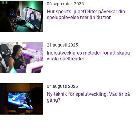
06 september 2025
Hur spelets ljudeffekter påverkar din
spelupplevelse mer än du tror
21 augusti 2025
Indieutvecklares metoder för att skapa
virala speltrender
04 augusti 2025
Ny teknik för spelutveckling: Vad är på
gång?