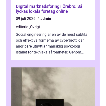
Digital marknadsföring i Örebro: Så
lyckas lokala företag online
09 juli 2026
admin
editorial
,
Övrigt
Social engineering är en av de mest subtila
och effektiva formerna av cyberbrott, där
angripare utnyttjar mänsklig psykologi
istället för tekniska sårbarheter. Genom
man...