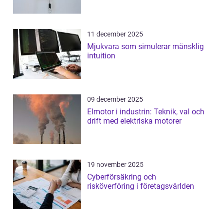
11 december 2025
Mjukvara som simulerar mänsklig
intuition
09 december 2025
Elmotor i industrin: Teknik, val och
drift med elektriska motorer
19 november 2025
Cyberförsäkring och
risköverföring i företagsvärlden