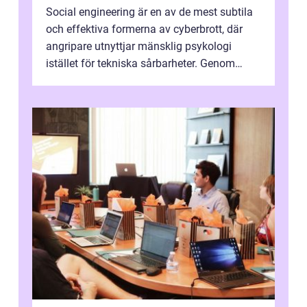
Social engineering är en av de mest subtila
och effektiva formerna av cyberbrott, där
angripare utnyttjar mänsklig psykologi
istället för tekniska sårbarheter. Genom
man...