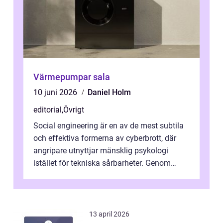
Värmepumpar sala
10 juni 2026
Daniel Holm
editorial
,
Övrigt
Social engineering är en av de mest subtila
och effektiva formerna av cyberbrott, där
angripare utnyttjar mänsklig psykologi
istället för tekniska sårbarheter. Genom
man...
13 april 2026