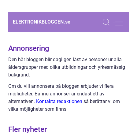
ELEKTRONIKBLOGGEN.
se
Annonsering
Den här bloggen blir dagligen läst av personer ur alla
åldersgrupper med olika utbildningar och yrkesmässig
bakgrund.
Om du vill annonsera på bloggen erbjuder vi flera
möjligheter. Bannerannonser är endast ett av
alternativen.
Kontakta redaktionen
så berättar vi om
vilka möjligheter som finns.
Fler nyheter