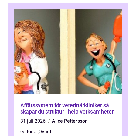
Affärssystem för veterinärkliniker så
skapar du struktur i hela verksamheten
31 juli 2026
Alice Pettersson
editorial
,
Övrigt