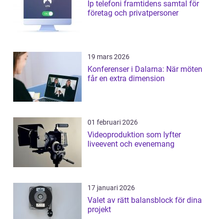
Ip telefoni framtidens samtal för
företag och privatpersoner
19 mars 2026
Konferenser i Dalarna: När möten
får en extra dimension
01 februari 2026
Videoproduktion som lyfter
liveevent och evenemang
17 januari 2026
Valet av rätt balansblock för dina
projekt