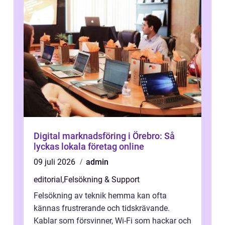
Digital marknadsföring i Örebro: Så
lyckas lokala företag online
09 juli 2026
admin
editorial
,
Felsökning & Support
Felsökning av teknik hemma kan ofta
kännas frustrerande och tidskrävande.
Kablar som försvinner, Wi-Fi som hackar och