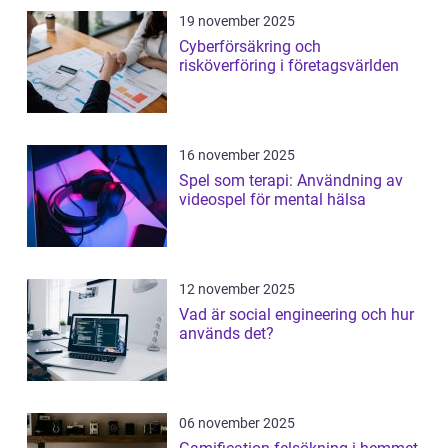
19 november 2025
Cyberförsäkring och
risköverföring i företagsvärlden
16 november 2025
Spel som terapi: Användning av
videospel för mental hälsa
12 november 2025
Vad är social engineering och hur
används det?
06 november 2025