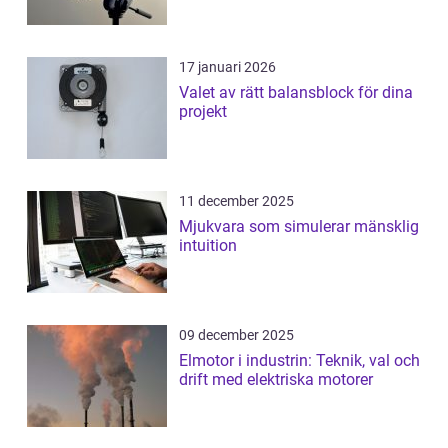
17 januari 2026
Valet av rätt balansblock för dina
projekt
11 december 2025
Mjukvara som simulerar mänsklig
intuition
09 december 2025
Elmotor i industrin: Teknik, val och
drift med elektriska motorer