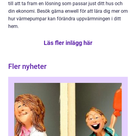
till att ta fram en lösning som passar just ditt hus och
din ekonomi. Besök gärna enwell för att lära dig mer om
hur värmepumpar kan förändra uppvärmningen i ditt
hem.
Läs fler inlägg här
Fler nyheter