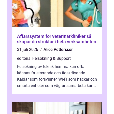
Affärssystem för veterinärkliniker så
skapar du struktur i hela verksamheten
31 juli 2026
Alice Pettersson
editorial
,
Felsökning & Support
Felsökning av teknik hemma kan ofta
kännas frustrerande och tidskrävande.
Kablar som försvinner, Wi-Fi som hackar och
smarta enheter som vägrar samarbeta kan
göra vardage...