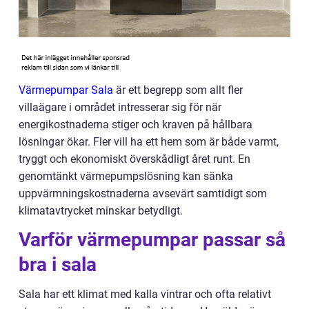
Värmepumpar Sala
är ett begrepp som allt fler
villaägare i området intresserar sig för när
energikostnaderna stiger och kraven på hållbara
lösningar ökar. Fler vill ha ett hem som är både varmt,
tryggt och ekonomiskt överskådligt året runt. En
genomtänkt värmepumpslösning kan sänka
uppvärmningskostnaderna avsevärt samtidigt som
klimatavtrycket minskar betydligt.
Varför värmepumpar passar så
bra i sala
Sala har ett klimat med kalla vintrar och ofta relativt