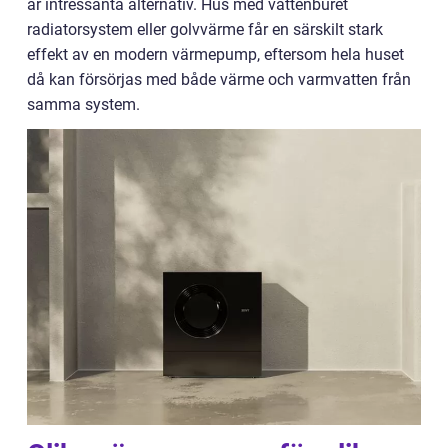
är intressanta alternativ. Hus med vattenburet
radiatorsystem eller golvvärme får en särskilt stark
effekt av en modern värmepump, eftersom hela huset
då kan försörjas med både värme och varmvatten från
samma system.