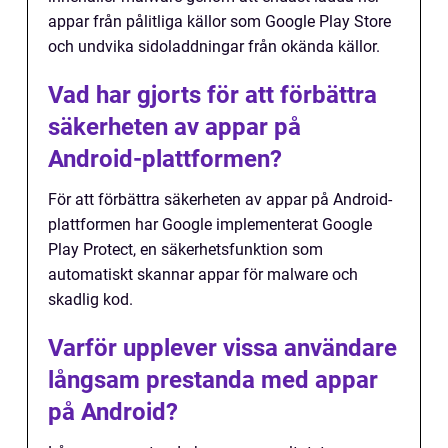
appar från pålitliga källor som Google Play Store
och undvika sidoladdningar från okända källor.
Vad har gjorts för att förbättra
säkerheten av appar på
Android-plattformen?
För att förbättra säkerheten av appar på Android-
plattformen har Google implementerat Google
Play Protect, en säkerhetsfunktion som
automatiskt skannar appar för malware och
skadlig kod.
Varför upplever vissa användare
långsam prestanda med appar
på Android?