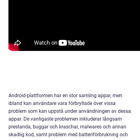
Android-plattformen har en stor samling appar, men
ibland kan användare vara förbryllade över vissa
problem som kan uppstå under användningen av dessa
appar. De vanligaste problemen inkluderar långsam
prestanda, buggar och kraschar, malwares och annan
skadlig kod, samt problem med batteriförbrukning och