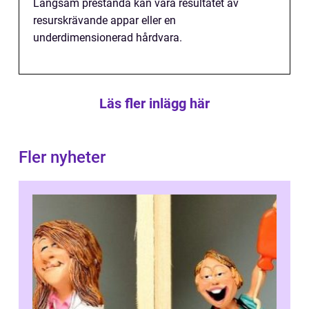
Långsam prestanda kan vara resultatet av
resurskrävande appar eller en
underdimensionerad hårdvara.
Läs fler inlägg här
Fler nyheter