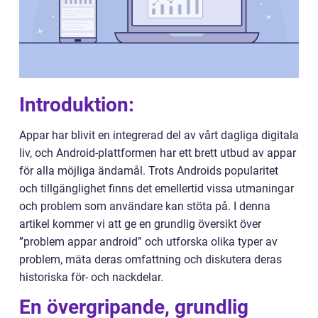
Introduktion:
Appar har blivit en integrerad del av vårt dagliga digitala
liv, och Android-plattformen har ett brett utbud av appar
för alla möjliga ändamål. Trots Androids popularitet
och tillgänglighet finns det emellertid vissa utmaningar
och problem som användare kan stöta på. I denna
artikel kommer vi att ge en grundlig översikt över
”problem appar android” och utforska olika typer av
problem, mäta deras omfattning och diskutera deras
historiska för- och nackdelar.
En övergripande, grundlig