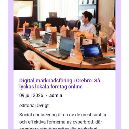
Digital marknadsföring i Örebro: Så
lyckas lokala företag online
09 juli 2026
admin
editorial
,
Övrigt
Social engineering är en av de mest subtila
och effektiva formerna av cyberbrott, där