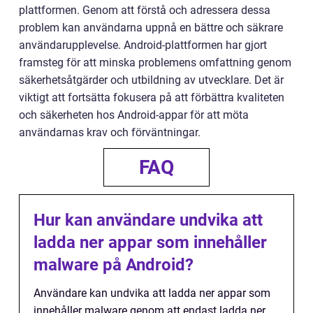
plattformen. Genom att förstå och adressera dessa
problem kan användarna uppnå en bättre och säkrare
användarupplevelse. Android-plattformen har gjort
framsteg för att minska problemens omfattning genom
säkerhetsåtgärder och utbildning av utvecklare. Det är
viktigt att fortsätta fokusera på att förbättra kvaliteten
och säkerheten hos Android-appar för att möta
användarnas krav och förväntningar.
FAQ
Hur kan användare undvika att
ladda ner appar som innehåller
malware på Android?
Användare kan undvika att ladda ner appar som
innehåller malware genom att endast ladda ner