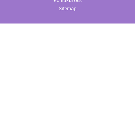
Kontakta oss
Sitemap