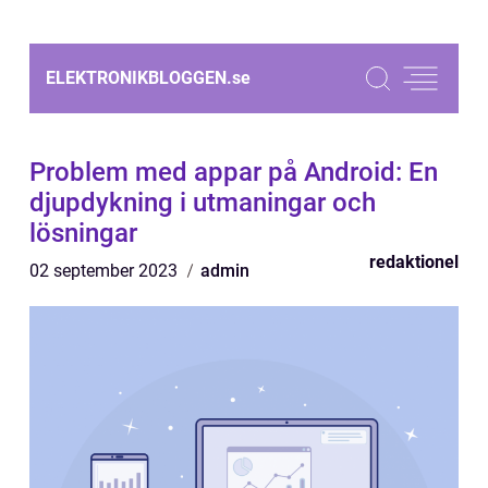
ELEKTRONIKBLOGGEN.
se
Problem med appar på Android: En
djupdykning i utmaningar och
lösningar
redaktionel
02 september 2023
admin