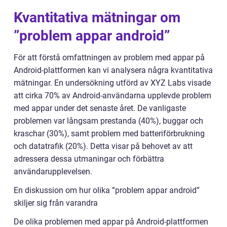
Kvantitativa mätningar om
”problem appar android”
För att förstå omfattningen av problem med appar på
Android-plattformen kan vi analysera några kvantitativa
mätningar. En undersökning utförd av XYZ Labs visade
att cirka 70% av Android-användarna upplevde problem
med appar under det senaste året. De vanligaste
problemen var långsam prestanda (40%), buggar och
kraschar (30%), samt problem med batteriförbrukning
och datatrafik (20%). Detta visar på behovet av att
adressera dessa utmaningar och förbättra
användarupplevelsen.
En diskussion om hur olika ”problem appar android”
skiljer sig från varandra
De olika problemen med appar på Android-plattformen