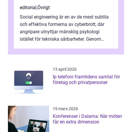
editorial
,
Övrigt
Social engineering är en av de mest subtila
och effektiva formerna av cyberbrott, där
angripare utnyttjar mänsklig psykologi
istället för tekniska sårbarheter. Genom
man...
13 april 2026
Ip telefoni framtidens samtal för
företag och privatpersoner
19 mars 2026
Konferenser i Dalarna: När möten
får en extra dimension