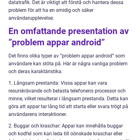
datatrafik. Det är viktigt att förstå och hantera dessa
problem för att ha en smidig och säker
användarupplevelse.
En omfattande presentation av
”problem appar android”
Det finns olika typer av ”problem appar android” som
användare kan stöta på. Här är några vanliga problem
och deras karaktäristika:
1. Långsam prestanda: Vissa appar kan vara
resurskrävande och belasta telefonens processor och
minne, vilket resulterar i långsam prestanda. Detta kan
göra att appar tar lång tid att starta eller svara trögt på
användarens interaktioner.
2. Buggar och kraschar: Appar kan innehålla buggar
och kodfel som kan leda till oönskade kraschar eller