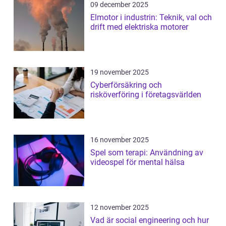
09 december 2025
Elmotor i industrin: Teknik, val och
drift med elektriska motorer
19 november 2025
Cyberförsäkring och
risköverföring i företagsvärlden
16 november 2025
Spel som terapi: Användning av
videospel för mental hälsa
12 november 2025
Vad är social engineering och hur