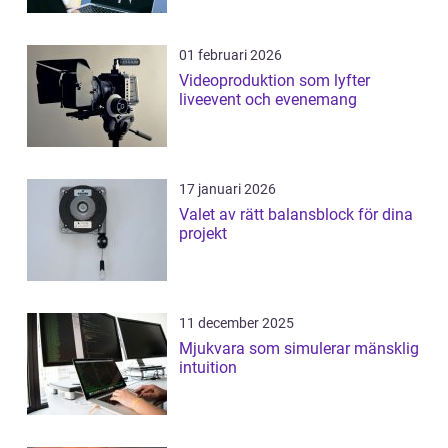
01 februari 2026
Videoproduktion som lyfter
liveevent och evenemang
17 januari 2026
Valet av rätt balansblock för dina
projekt
11 december 2025
Mjukvara som simulerar mänsklig
intuition