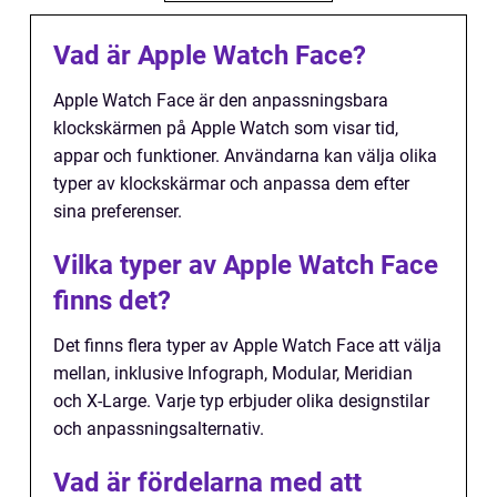
Vad är Apple Watch Face?
Apple Watch Face är den anpassningsbara
klockskärmen på Apple Watch som visar tid,
appar och funktioner. Användarna kan välja olika
typer av klockskärmar och anpassa dem efter
sina preferenser.
Vilka typer av Apple Watch Face
finns det?
Det finns flera typer av Apple Watch Face att välja
mellan, inklusive Infograph, Modular, Meridian
och X-Large. Varje typ erbjuder olika designstilar
och anpassningsalternativ.
Vad är fördelarna med att