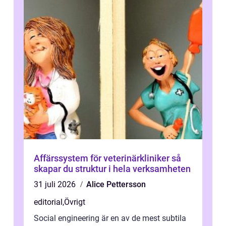
Affärssystem för veterinärkliniker så
skapar du struktur i hela verksamheten
31 juli 2026
Alice Pettersson
editorial
,
Övrigt
Social engineering är en av de mest subtila