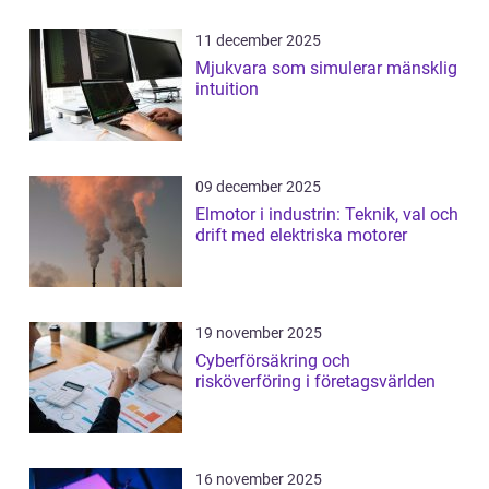
11 december 2025
Mjukvara som simulerar mänsklig
intuition
09 december 2025
Elmotor i industrin: Teknik, val och
drift med elektriska motorer
19 november 2025
Cyberförsäkring och
risköverföring i företagsvärlden
16 november 2025