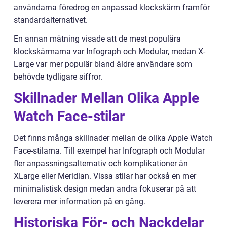
användarna föredrog en anpassad klockskärm framför
standardalternativet.
En annan mätning visade att de mest populära
klockskärmarna var Infograph och Modular, medan X-
Large var mer populär bland äldre användare som
behövde tydligare siffror.
Skillnader Mellan Olika Apple
Watch Face-stilar
Det finns många skillnader mellan de olika Apple Watch
Face-stilarna. Till exempel har Infograph och Modular
fler anpassningsalternativ och komplikationer än
XLarge eller Meridian. Vissa stilar har också en mer
minimalistisk design medan andra fokuserar på att
leverera mer information på en gång.
Historiska För- och Nackdelar