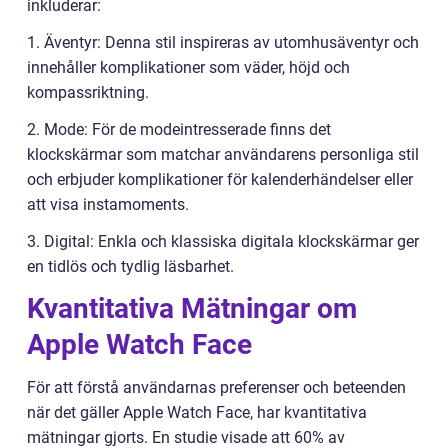
inkluderar:
1. Äventyr: Denna stil inspireras av utomhusäventyr och
innehåller komplikationer som väder, höjd och
kompassriktning.
2. Mode: För de modeintresserade finns det
klockskärmar som matchar användarens personliga stil
och erbjuder komplikationer för kalenderhändelser eller
att visa instamoments.
3. Digital: Enkla och klassiska digitala klockskärmar ger
en tidlös och tydlig läsbarhet.
Kvantitativa Mätningar om
Apple Watch Face
För att förstå användarnas preferenser och beteenden
när det gäller Apple Watch Face, har kvantitativa
mätningar gjorts. En studie visade att 60% av