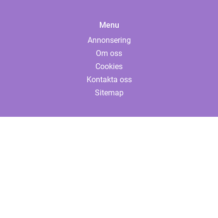
Menu
Annonsering
Om oss
Cookies
Kontakta oss
Sitemap