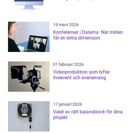
19 mars 2026
Konferenser i Dalarna: När möten
får en extra dimension
01 februari 2026
Videoproduktion som lyfter
liveevent och evenemang
17 januari 2026
Valet av rätt balansblock för dina
projekt