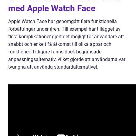
med Apple Watch Face
Apple Watch Face har genomgått flera funktionella
förbättringar under åren. Till exempel har tillägget av
flera komplikationer gjort det möjligt för användare att
snabbt och enkelt få åtkomst till olika appar och
funktioner. Tidigare fanns dock begränsade
anpassningsalternativ, vilket gjorde att användarna var
tvungna att använda standardalternativet.