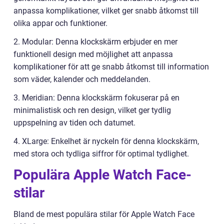
anpassa komplikationer, vilket ger snabb åtkomst till
olika appar och funktioner.
2. Modular: Denna klockskärm erbjuder en mer
funktionell design med möjlighet att anpassa
komplikationer för att ge snabb åtkomst till information
som väder, kalender och meddelanden.
3. Meridian: Denna klockskärm fokuserar på en
minimalistisk och ren design, vilket ger tydlig
uppspelning av tiden och datumet.
4. XLarge: Enkelhet är nyckeln för denna klockskärm,
med stora och tydliga siffror för optimal tydlighet.
Populära Apple Watch Face-
stilar
Bland de mest populära stilar för Apple Watch Face