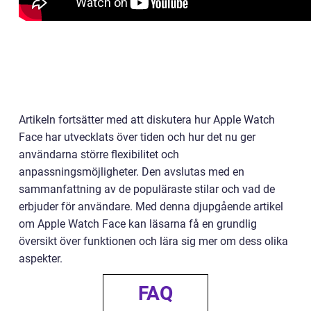
Artikeln fortsätter med att diskutera hur Apple Watch
Face har utvecklats över tiden och hur det nu ger
användarna större flexibilitet och
anpassningsmöjligheter. Den avslutas med en
sammanfattning av de populäraste stilar och vad de
erbjuder för användare. Med denna djupgående artikel
om Apple Watch Face kan läsarna få en grundlig
översikt över funktionen och lära sig mer om dess olika
aspekter.
FAQ