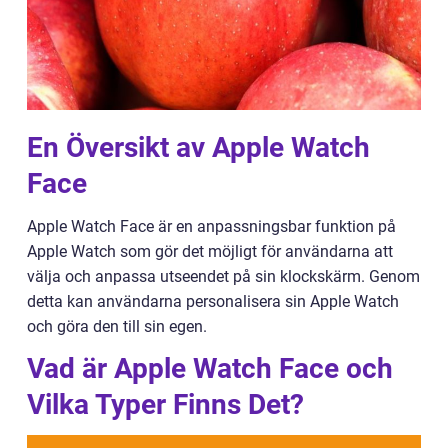
En Översikt av Apple Watch
Face
Apple Watch Face är en anpassningsbar funktion på
Apple Watch som gör det möjligt för användarna att
välja och anpassa utseendet på sin klockskärm. Genom
detta kan användarna personalisera sin Apple Watch
och göra den till sin egen.
Vad är Apple Watch Face och
Vilka Typer Finns Det?