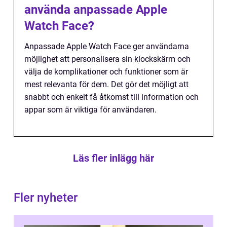
använda anpassade Apple
Watch Face?
Anpassade Apple Watch Face ger användarna
möjlighet att personalisera sin klockskärm och
välja de komplikationer och funktioner som är
mest relevanta för dem. Det gör det möjligt att
snabbt och enkelt få åtkomst till information och
appar som är viktiga för användaren.
Läs fler inlägg här
Fler nyheter