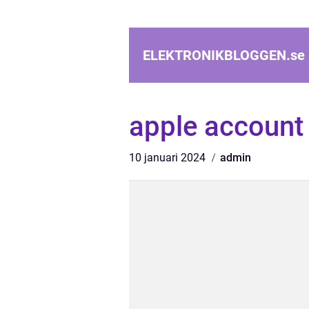
ELEKTRONIKBLOGGEN.
se
apple account
10 januari 2024
admin