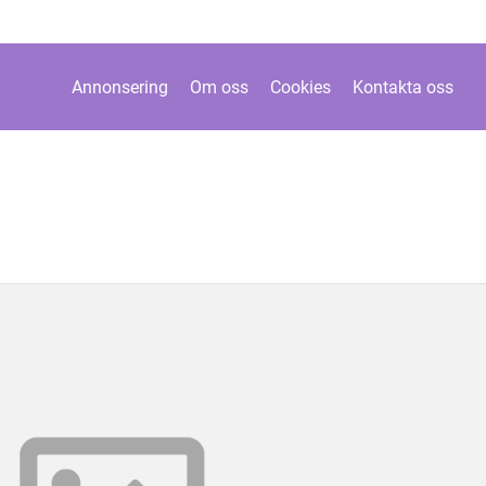
Annonsering
Om oss
Cookies
Kontakta oss