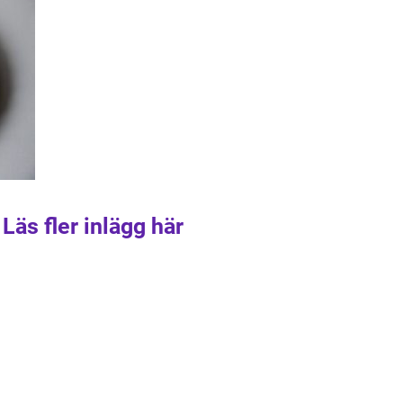
Läs fler inlägg här