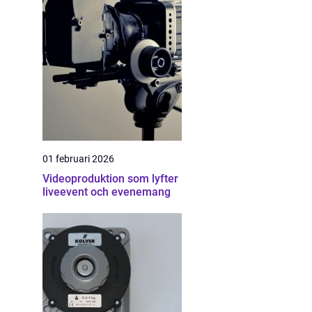
01 februari 2026
Videoproduktion som lyfter
liveevent och evenemang