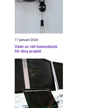
17 januari 2026
Valet av rätt balansblock
för dina projekt