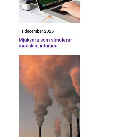
11 december 2025
Mjukvara som simulerar
mänsklig intuition