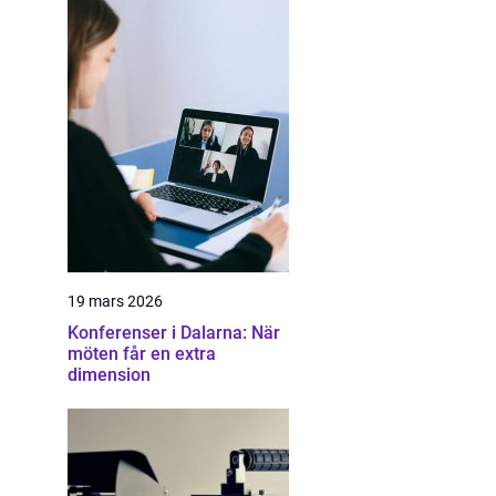
19 mars 2026
Konferenser i Dalarna: När
möten får en extra
dimension