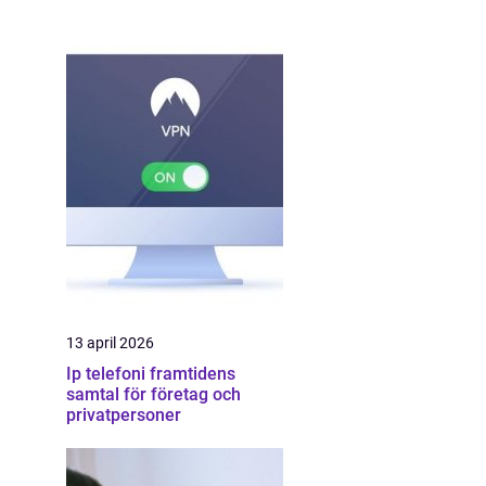
13 april 2026
Ip telefoni framtidens
samtal för företag och
privatpersoner