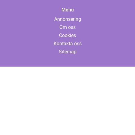
Menu
Annonsering
Om oss
Cookies
Kontakta oss
Sitemap