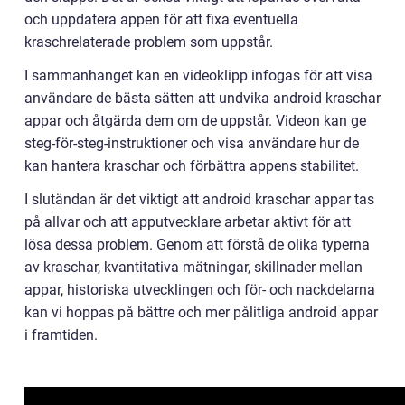
och uppdatera appen för att fixa eventuella
kraschrelaterade problem som uppstår.
I sammanhanget kan en videoklipp infogas för att visa
användare de bästa sätten att undvika android kraschar
appar och åtgärda dem om de uppstår. Videon kan ge
steg-för-steg-instruktioner och visa användare hur de
kan hantera kraschar och förbättra appens stabilitet.
I slutändan är det viktigt att android kraschar appar tas
på allvar och att apputvecklare arbetar aktivt för att
lösa dessa problem. Genom att förstå de olika typerna
av kraschar, kvantitativa mätningar, skillnader mellan
appar, historiska utvecklingen och för- och nackdelarna
kan vi hoppas på bättre och mer pålitliga android appar
i framtiden.