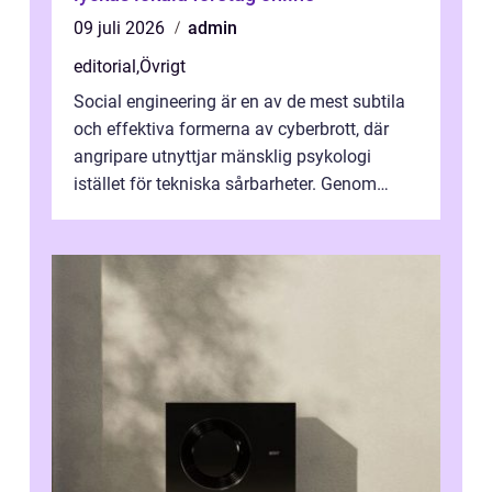
09 juli 2026
admin
editorial
,
Övrigt
Social engineering är en av de mest subtila
och effektiva formerna av cyberbrott, där
angripare utnyttjar mänsklig psykologi
istället för tekniska sårbarheter. Genom
man...