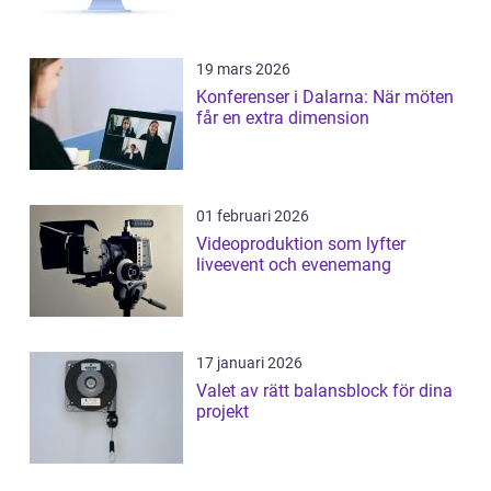
19 mars 2026
Konferenser i Dalarna: När möten
får en extra dimension
01 februari 2026
Videoproduktion som lyfter
liveevent och evenemang
17 januari 2026
Valet av rätt balansblock för dina
projekt