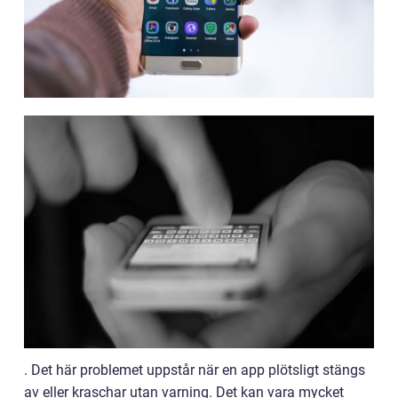
. Det här problemet uppstår när en app plötsligt stängs
av eller kraschar utan varning. Det kan vara mycket