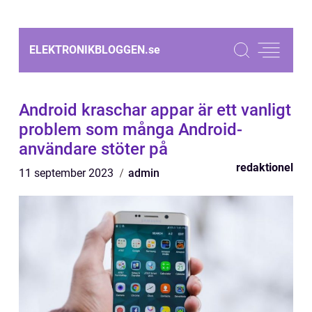
ELEKTRONIKBLOGGEN.
se
Android kraschar appar är ett vanligt
problem som många Android-
användare stöter på
redaktionel
11 september 2023
admin