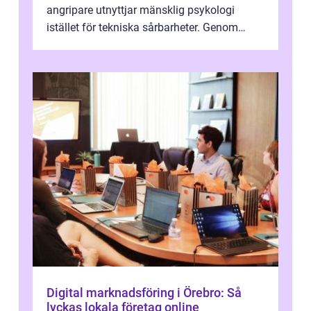
angripare utnyttjar mänsklig psykologi
istället för tekniska sårbarheter. Genom
man...
Digital marknadsföring i Örebro: Så
lyckas lokala företag online