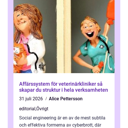
Affärssystem för veterinärkliniker så
skapar du struktur i hela verksamheten
31 juli 2026
Alice Pettersson
editorial
,
Övrigt
Social engineering är en av de mest subtila
och effektiva formerna av cyberbrott, där