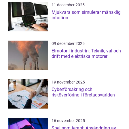
11 december 2025
Mjukvara som simulerar mänsklig
intuition
09 december 2025
Elmotor i industrin: Teknik, val och
drift med elektriska motorer
19 november 2025
Cyberförsäkring och
risköverföring i företagsvärlden
16 november 2025
Spel som terapi: Användning av