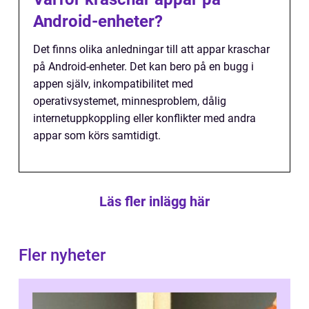
Android-enheter?
Det finns olika anledningar till att appar kraschar
på Android-enheter. Det kan bero på en bugg i
appen själv, inkompatibilitet med
operativsystemet, minnesproblem, dålig
internetuppkoppling eller konflikter med andra
appar som körs samtidigt.
Läs fler inlägg här
Fler nyheter