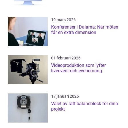
19 mars 2026
Konferenser i Dalarna: När möten
får en extra dimension
01 februari 2026
Videoproduktion som lyfter
liveevent och evenemang
17 januari 2026
Valet av rätt balansblock för dina
projekt