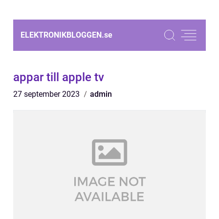
ELEKTRONIKBLOGGEN.
se
appar till apple tv
27 september 2023
admin