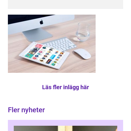
Läs fler inlägg här
Fler nyheter