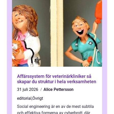
Affärssystem för veterinärkliniker så
skapar du struktur i hela verksamheten
31 juli 2026
Alice Pettersson
editorial
,
Övrigt
Social engineering är en av de mest subtila
och effektiva formerna av cyberbrott, där