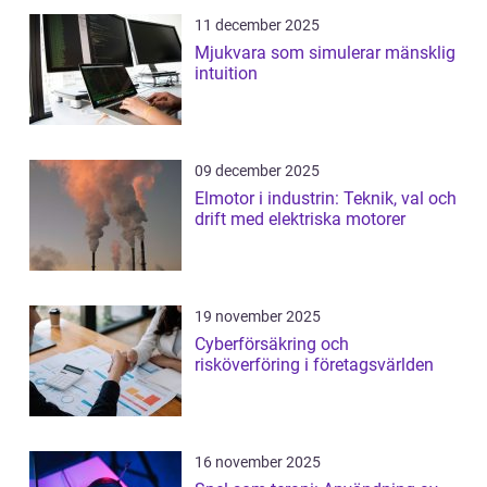
11 december 2025
Mjukvara som simulerar mänsklig
intuition
09 december 2025
Elmotor i industrin: Teknik, val och
drift med elektriska motorer
19 november 2025
Cyberförsäkring och
risköverföring i företagsvärlden
16 november 2025