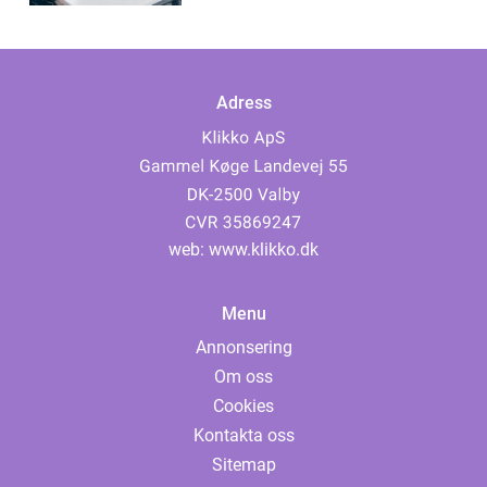
Adress
web:
www.klikko.dk
Menu
Annonsering
Om oss
Cookies
Kontakta oss
Sitemap