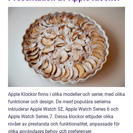
Apple Klockor finns i olika modeller och serier, med olika
funktioner och design. De mest populära serierna
inkluderar Apple Watch SE, Apple Watch Series 6 och
Apple Watch Series 7. Dessa klockor erbjuder olika
nivåer av prestanda och funktionalitet, anpassade för
olika användares behov och preferenser.