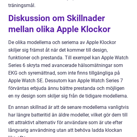
träningsmål.
Diskussion om Skillnader
mellan olika Apple Klockor
De olika modellerna och serierna av Apple Klockor
skiljer sig främst åt när det kommer till design,
funktioner och prestanda. Till exempel kan Apple Watch
Series 6 skryta med avancerade hälsomätningar som
EKG och syremättnad, som inte finns tillgängliga på
Apple Watch SE. Dessutom kan Apple Watch Series 7
förväntas erbjuda ännu bättre prestanda och möjligen
en ny design som skiljer sig från de tidigare modellerna.
En annan skillnad är att de senare modellerna vanligtvis
har längre batteritid än äldre modeller, vilket gör dem till
ett attraktivt alternativ för användare som är ute efter
långvarig användning utan att behöva ladda klockan