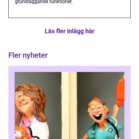
grundläggande funktioner.
Läs fler inlägg här
Fler nyheter