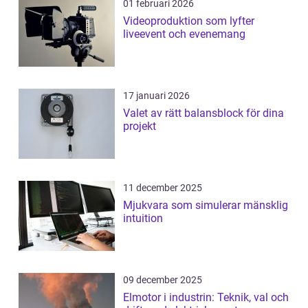
01 februari 2026
Videoproduktion som lyfter
liveevent och evenemang
17 januari 2026
Valet av rätt balansblock för dina
projekt
11 december 2025
Mjukvara som simulerar mänsklig
intuition
09 december 2025
Elmotor i industrin: Teknik, val och