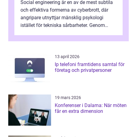
Social engineering är en av de mest subtila
och effektiva formerna av cyberbrott, där
angripare utnyttjar mänsklig psykologi
istället för tekniska sårbarheter. Genom
man...
13 april 2026
Ip telefoni framtidens samtal för
företag och privatpersoner
19 mars 2026
Konferenser i Dalarna: När möten
får en extra dimension