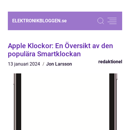
ELEKTRONIKBLOGGEN.
se
Apple Klockor: En Översikt av den
populära Smartklockan
redaktionel
13 januari 2024
Jon Larsson