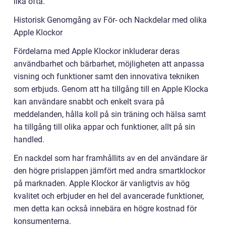
lika ofta.
Historisk Genomgång av För- och Nackdelar med olika
Apple Klockor
Fördelarna med Apple Klockor inkluderar deras
användbarhet och bärbarhet, möjligheten att anpassa
visning och funktioner samt den innovativa tekniken
som erbjuds. Genom att ha tillgång till en Apple Klocka
kan användare snabbt och enkelt svara på
meddelanden, hålla koll på sin träning och hälsa samt
ha tillgång till olika appar och funktioner, allt på sin
handled.
En nackdel som har framhållits av en del användare är
den högre prislappen jämfört med andra smartklockor
på marknaden. Apple Klockor är vanligtvis av hög
kvalitet och erbjuder en hel del avancerade funktioner,
men detta kan också innebära en högre kostnad för
konsumenterna.