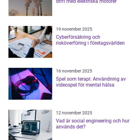
drift med elektriska motorer
19 november 2025
Cyberförsäkring och
risköverföring i företagsvärlden
16 november 2025
Spel som terapi: Användning av
videospel för mental hälsa
12 november 2025
Vad är social engineering och hur
används det?