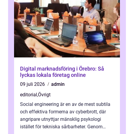
Digital marknadsföring i Örebro: Så
lyckas lokala företag online
09 juli 2026
admin
editorial
,
Övrigt
Social engineering är en av de mest subtila
och effektiva formerna av cyberbrott, där
angripare utnyttjar mänsklig psykologi
istället för tekniska sårbarheter. Genom