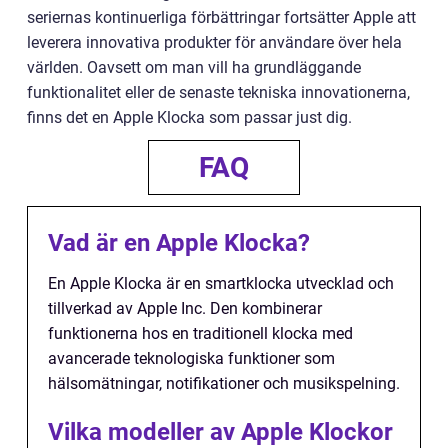
seriernas kontinuerliga förbättringar fortsätter Apple att
leverera innovativa produkter för användare över hela
världen. Oavsett om man vill ha grundläggande
funktionalitet eller de senaste tekniska innovationerna,
finns det en Apple Klocka som passar just dig.
FAQ
Vad är en Apple Klocka?
En Apple Klocka är en smartklocka utvecklad och
tillverkad av Apple Inc. Den kombinerar
funktionerna hos en traditionell klocka med
avancerade teknologiska funktioner som
hälsomätningar, notifikationer och musikspelning.
Vilka modeller av Apple Klockor