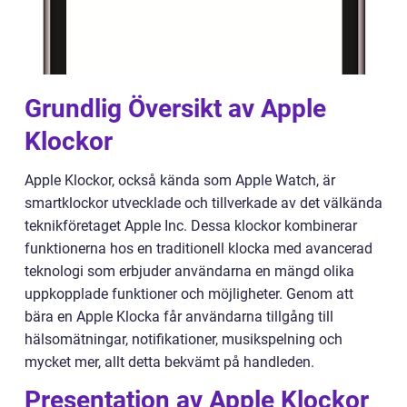
Grundlig Översikt av Apple
Klockor
Apple Klockor, också kända som Apple Watch, är
smartklockor utvecklade och tillverkade av det välkända
teknikföretaget Apple Inc. Dessa klockor kombinerar
funktionerna hos en traditionell klocka med avancerad
teknologi som erbjuder användarna en mängd olika
uppkopplade funktioner och möjligheter. Genom att
bära en Apple Klocka får användarna tillgång till
hälsomätningar, notifikationer, musikspelning och
mycket mer, allt detta bekvämt på handleden.
Presentation av Apple Klockor