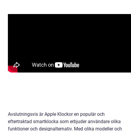
Avslutningsvis är Apple Klockor en populär och
eftertraktad smartklocka som erbjuder användare olika
funktioner och designalternativ. Med olika modeller och