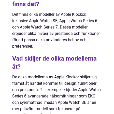
finns det?
Det finns olika modeller av Apple Klockor,
inklusive Apple Watch SE, Apple Watch Series 6
och Apple Watch Series 7. Dessa modeller
erbjuder olika nivåer av prestanda och funktioner
för att passa olika användares behov och
preferenser.
Vad skiljer de olika modellerna
åt?
De olika modellerna av Apple Klockor skiljer sig
främst åt när det kommer till design, funktioner
och prestanda. Till exempel erbjuder Apple Watch
Series 6 avancerade hälsomätningar som EKG
och syremättnad, medan Apple Watch SE är en
mer prisvärd modell som fokuserar på