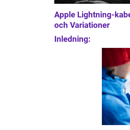
Apple Lightning-kabe
och Variationer
Inledning: