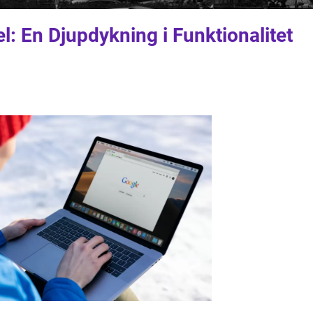
l: En Djupdykning i Funktionalitet