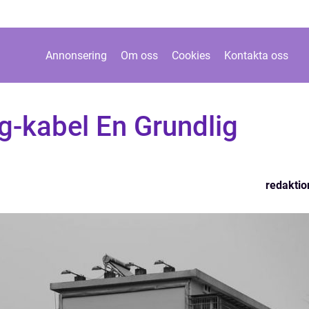
Annonsering
Om oss
Cookies
Kontakta oss
g-kabel En Grundlig
redaktio