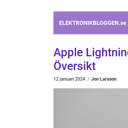
ELEKTRONIKBLOGGEN.
se
Apple Lightnin
Översikt
12 januari 2024
Jon Larsson