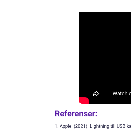
Referenser:
1. Apple. (2021). Lightning till USB 