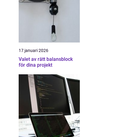
17 januari 2026
Valet av rätt balansblock
för dina projekt