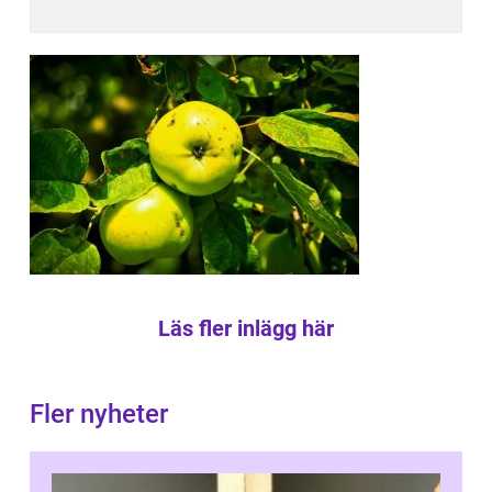
Läs fler inlägg här
Fler nyheter