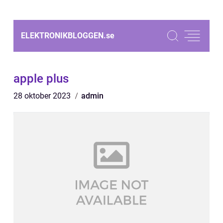
ELEKTRONIKBLOGGEN.
se
apple plus
28 oktober 2023
admin