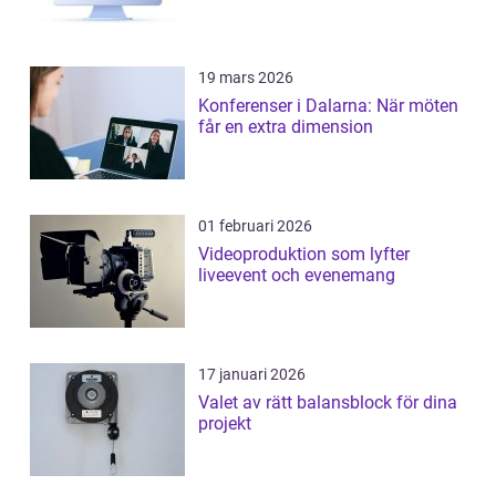
19 mars 2026
Konferenser i Dalarna: När möten
får en extra dimension
01 februari 2026
Videoproduktion som lyfter
liveevent och evenemang
17 januari 2026
Valet av rätt balansblock för dina
projekt