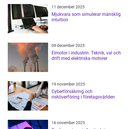
11 december 2025
Mjukvara som simulerar mänsklig
intuition
09 december 2025
Elmotor i industrin: Teknik, val och
drift med elektriska motorer
19 november 2025
Cyberförsäkring och
risköverföring i företagsvärlden
16 november 2025