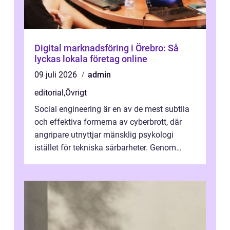
Digital marknadsföring i Örebro: Så
lyckas lokala företag online
09 juli 2026
admin
editorial
,
Övrigt
Social engineering är en av de mest subtila
och effektiva formerna av cyberbrott, där
angripare utnyttjar mänsklig psykologi
istället för tekniska sårbarheter. Genom
man...