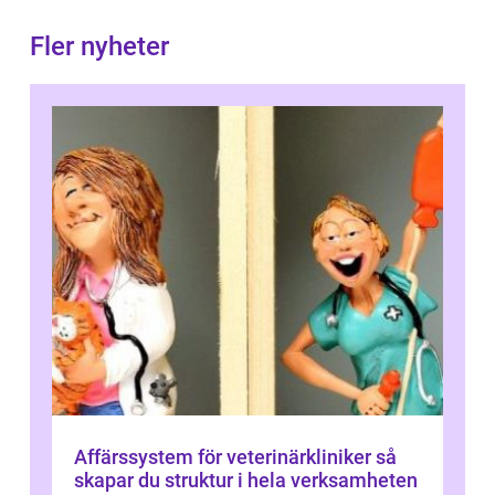
Fler nyheter
Affärssystem för veterinärkliniker så
skapar du struktur i hela verksamheten