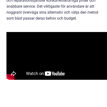
och reparationstjänster konkurrenskraftiga priser och
snabbare service. Det viktigaste för användare är att
noggrant överväga sina alternativ och välja den metod
som bäst passar deras behov och budget.