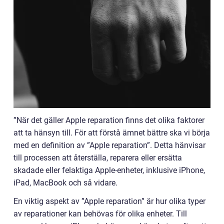
”När det gäller Apple reparation finns det olika faktorer
att ta hänsyn till. För att förstå ämnet bättre ska vi börja
med en definition av ”Apple reparation”. Detta hänvisar
till processen att återställa, reparera eller ersätta
skadade eller felaktiga Apple-enheter, inklusive iPhone,
iPad, MacBook och så vidare.
En viktig aspekt av ”Apple reparation” är hur olika typer
av reparationer kan behövas för olika enheter. Till