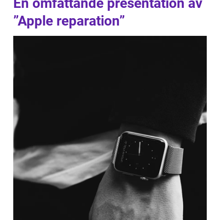
En omfattande presentation av
”Apple reparation”