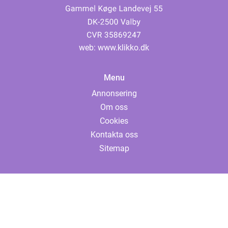
web:
www.klikko.dk
Menu
Annonsering
Om oss
Cookies
Kontakta oss
Sitemap