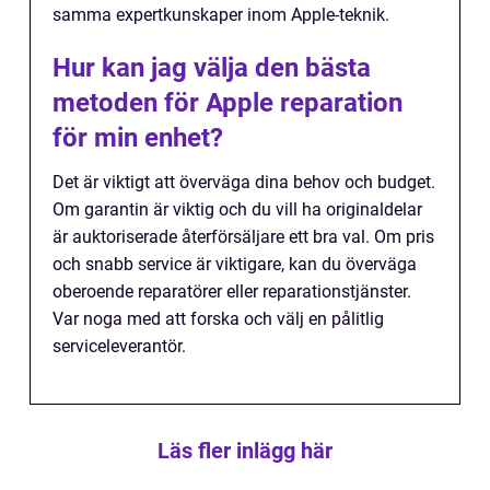
samma expertkunskaper inom Apple-teknik.
Hur kan jag välja den bästa
metoden för Apple reparation
för min enhet?
Det är viktigt att överväga dina behov och budget.
Om garantin är viktig och du vill ha originaldelar
är auktoriserade återförsäljare ett bra val. Om pris
och snabb service är viktigare, kan du överväga
oberoende reparatörer eller reparationstjänster.
Var noga med att forska och välj en pålitlig
serviceleverantör.
Läs fler inlägg här