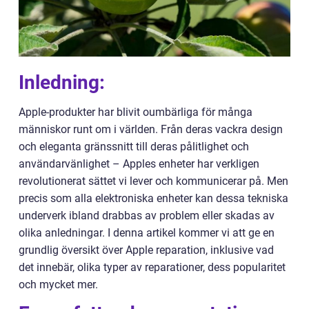
Inledning:
Apple-produkter har blivit oumbärliga för många
människor runt om i världen. Från deras vackra design
och eleganta gränssnitt till deras pålitlighet och
användarvänlighet – Apples enheter har verkligen
revolutionerat sättet vi lever och kommunicerar på. Men
precis som alla elektroniska enheter kan dessa tekniska
underverk ibland drabbas av problem eller skadas av
olika anledningar. I denna artikel kommer vi att ge en
grundlig översikt över Apple reparation, inklusive vad
det innebär, olika typer av reparationer, dess popularitet
och mycket mer.