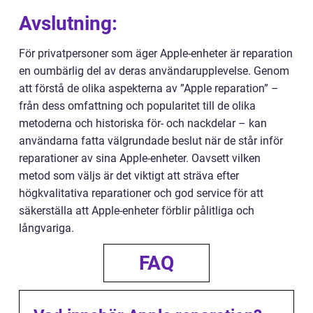
Avslutning:
För privatpersoner som äger Apple-enheter är reparation
en oumbärlig del av deras användarupplevelse. Genom
att förstå de olika aspekterna av ”Apple reparation” –
från dess omfattning och popularitet till de olika
metoderna och historiska för- och nackdelar – kan
användarna fatta välgrundade beslut när de står inför
reparationer av sina Apple-enheter. Oavsett vilken
metod som väljs är det viktigt att sträva efter
högkvalitativa reparationer och god service för att
säkerställa att Apple-enheter förblir pålitliga och
långvariga.
FAQ