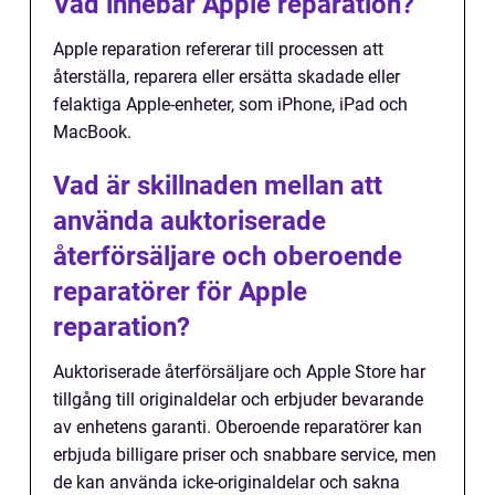
Vad innebär Apple reparation?
Apple reparation refererar till processen att
återställa, reparera eller ersätta skadade eller
felaktiga Apple-enheter, som iPhone, iPad och
MacBook.
Vad är skillnaden mellan att
använda auktoriserade
återförsäljare och oberoende
reparatörer för Apple
reparation?
Auktoriserade återförsäljare och Apple Store har
tillgång till originaldelar och erbjuder bevarande
av enhetens garanti. Oberoende reparatörer kan
erbjuda billigare priser och snabbare service, men
de kan använda icke-originaldelar och sakna