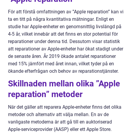
För att förstå omfattningen av ”Apple reparation” kan vi
ta en titt på några kvantitativa mätningar. Enligt en
studie har Apple-enheter en genomsnittlig livslängd på
4-5 år, vilket innebär att det finns en stor potential för
reparationer under denna tid. Dessutom visar statistik
att reparationer av Apple-enheter har ökat stadigt under
de senaste åren. År 2019 ökade antalet reparationer
med 15% jämfört med året innan, vilket tyder på en
ökande efterfrågan och behov av reparationstjänster.
Skillnaden mellan olika ”Apple
reparation” metoder
När det gäller att reparera Apple-enheter finns det olika
metoder och alternativ att välja mellan. En av de
vanligaste metoderna är att gå till en auktoriserad
Apple-serviceprovider (AASP) eller ett Apple Store.