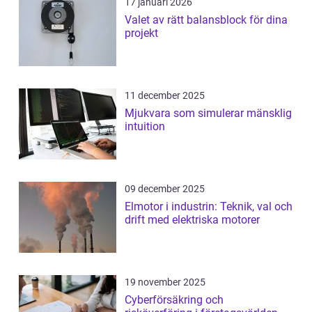
17 januari 2026
Valet av rätt balansblock för dina
projekt
11 december 2025
Mjukvara som simulerar mänsklig
intuition
09 december 2025
Elmotor i industrin: Teknik, val och
drift med elektriska motorer
19 november 2025
Cyberförsäkring och