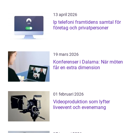
13 april 2026
Ip telefoni framtidens samtal för
företag och privatpersoner
19 mars 2026
Konferenser i Dalarna: När möten
får en extra dimension
01 februari 2026
Videoproduktion som lyfter
liveevent och evenemang