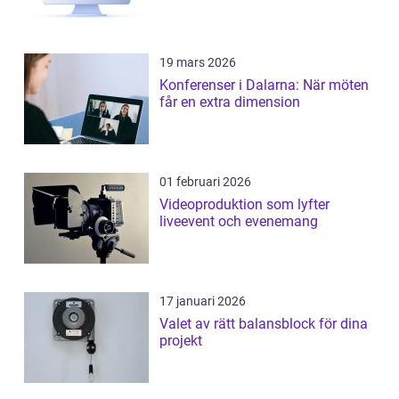
19 mars 2026
Konferenser i Dalarna: När möten
får en extra dimension
01 februari 2026
Videoproduktion som lyfter
liveevent och evenemang
17 januari 2026
Valet av rätt balansblock för dina
projekt