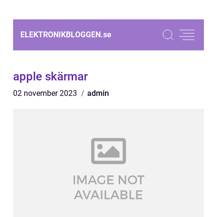
ELEKTRONIKBLOGGEN.
se
apple skärmar
02 november 2023
admin