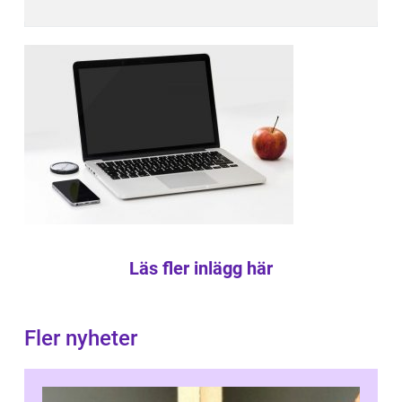
Läs fler inlägg här
Fler nyheter