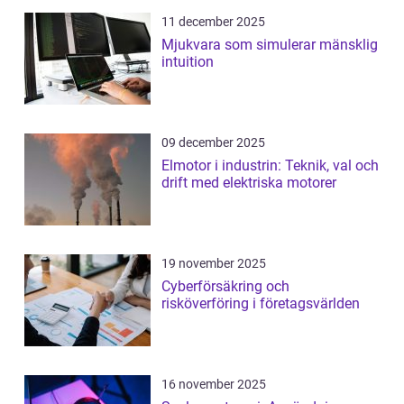
11 december 2025
Mjukvara som simulerar mänsklig
intuition
09 december 2025
Elmotor i industrin: Teknik, val och
drift med elektriska motorer
19 november 2025
Cyberförsäkring och
risköverföring i företagsvärlden
16 november 2025