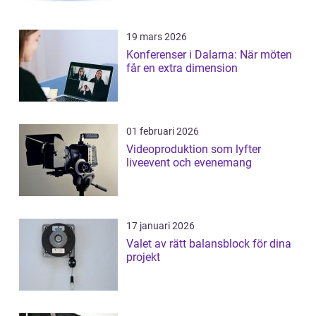
19 mars 2026
Konferenser i Dalarna: När möten
får en extra dimension
01 februari 2026
Videoproduktion som lyfter
liveevent och evenemang
17 januari 2026
Valet av rätt balansblock för dina
projekt