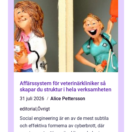
Affärssystem för veterinärkliniker så
skapar du struktur i hela verksamheten
31 juli 2026
Alice Pettersson
editorial
,
Övrigt
Social engineering är en av de mest subtila
och effektiva formerna av cyberbrott, där