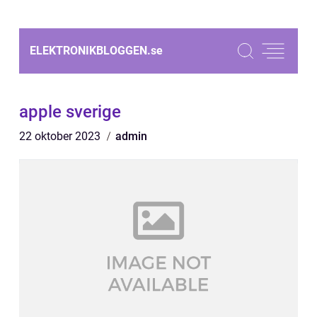
ELEKTRONIKBLOGGEN.
se
apple sverige
22 oktober 2023
admin