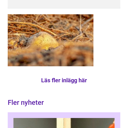
Läs fler inlägg här
Fler nyheter