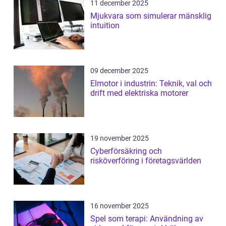
11 december 2025
Mjukvara som simulerar mänsklig
intuition
09 december 2025
Elmotor i industrin: Teknik, val och
drift med elektriska motorer
19 november 2025
Cyberförsäkring och
risköverföring i företagsvärlden
16 november 2025
Spel som terapi: Användning av