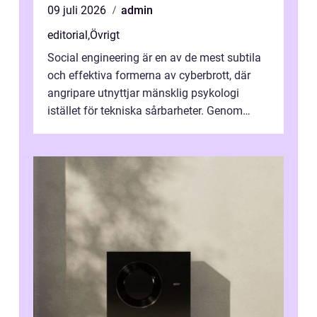
09 juli 2026
admin
editorial
,
Övrigt
Social engineering är en av de mest subtila
och effektiva formerna av cyberbrott, där
angripare utnyttjar mänsklig psykologi
istället för tekniska sårbarheter. Genom
man...