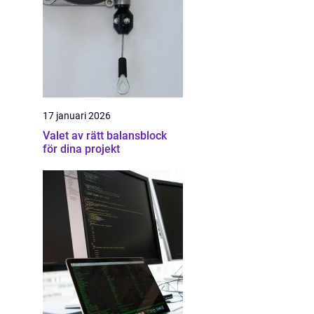
17 januari 2026
Valet av rätt balansblock
för dina projekt