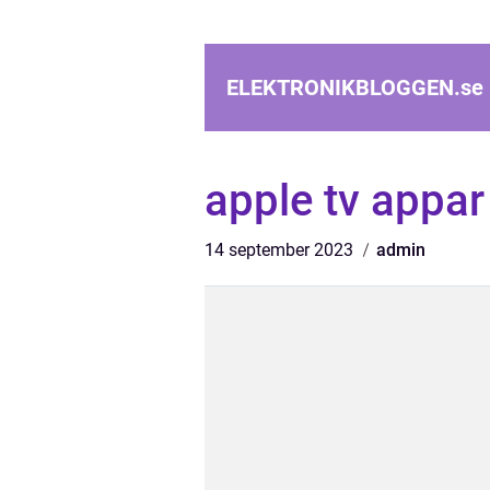
ELEKTRONIKBLOGGEN.
se
apple tv appar
14 september 2023
admin