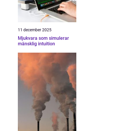
11 december 2025
Mjukvara som simulerar
mänsklig intuition