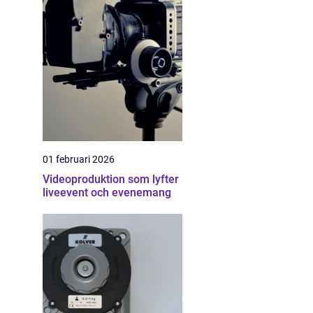
01 februari 2026
Videoproduktion som lyfter
liveevent och evenemang