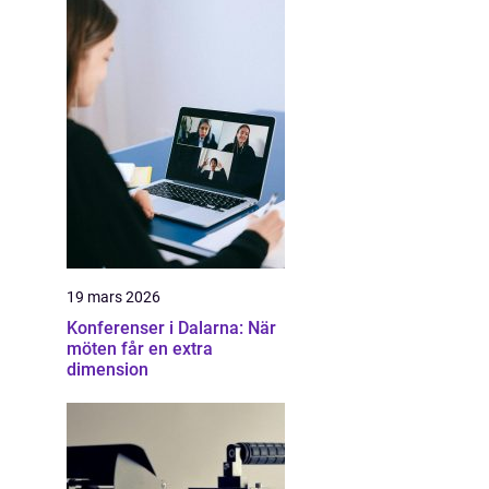
19 mars 2026
Konferenser i Dalarna: När
möten får en extra
dimension