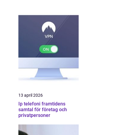
13 april 2026
Ip telefoni framtidens
samtal för företag och
privatpersoner