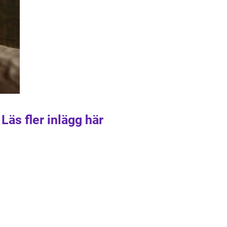
Läs fler inlägg här