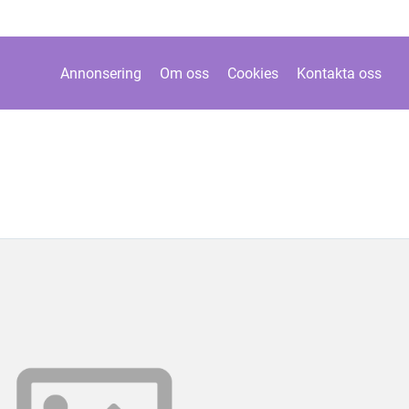
Annonsering
Om oss
Cookies
Kontakta oss