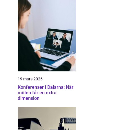
19 mars 2026
Konferenser i Dalarna: När
möten får en extra
dimension