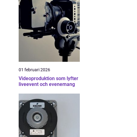
01 februari 2026
Videoproduktion som lyfter
liveevent och evenemang