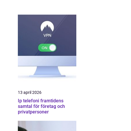
13 april 2026
Ip telefoni framtidens
samtal för företag och
privatpersoner