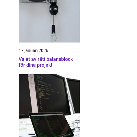
17 januari 2026
Valet av rätt balansblock
för dina projekt