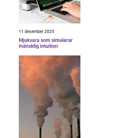
11 december 2025
Mjukvara som simulerar
mänsklig intuition