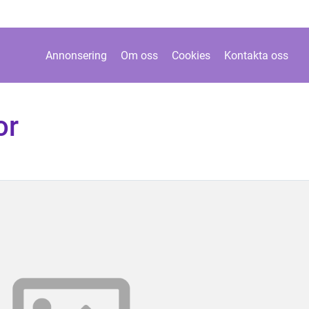
Annonsering
Om oss
Cookies
Kontakta oss
or