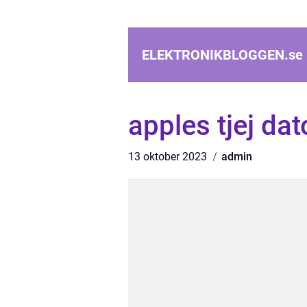
ELEKTRONIKBLOGGEN.
se
apples tjej dat
13 oktober 2023
admin