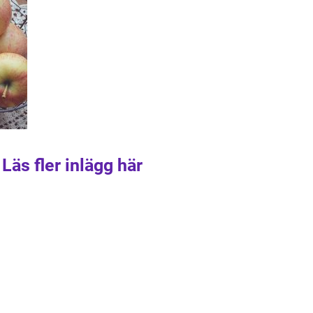
Läs fler inlägg här