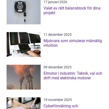
17 januari 2026
Valet av rätt balansblock för dina
projekt
11 december 2025
Mjukvara som simulerar mänsklig
intuition
09 december 2025
Elmotor i industrin: Teknik, val och
drift med elektriska motorer
19 november 2025
Cyberförsäkring och