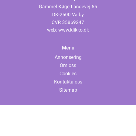
web:
www.klikko.dk
Menu
Annonsering
Om oss
Cookies
Kontakta oss
Sitemap