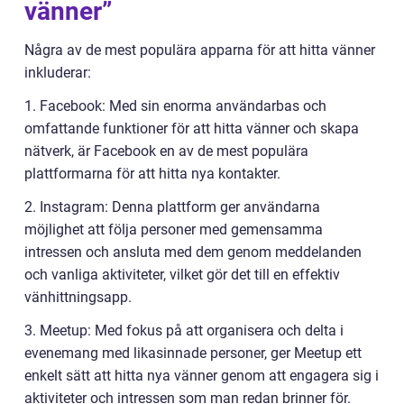
vänner”
Några av de mest populära apparna för att hitta vänner
inkluderar:
1. Facebook: Med sin enorma användarbas och
omfattande funktioner för att hitta vänner och skapa
nätverk, är Facebook en av de mest populära
plattformarna för att hitta nya kontakter.
2. Instagram: Denna plattform ger användarna
möjlighet att följa personer med gemensamma
intressen och ansluta med dem genom meddelanden
och vanliga aktiviteter, vilket gör det till en effektiv
vänhittningsapp.
3. Meetup: Med fokus på att organisera och delta i
evenemang med likasinnade personer, ger Meetup ett
enkelt sätt att hitta nya vänner genom att engagera sig i
aktiviteter och intressen som man redan brinner för.