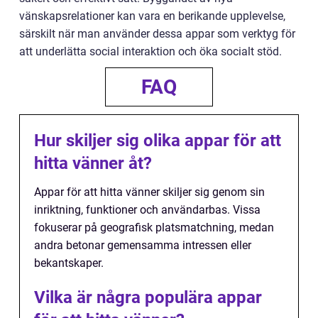
vänskapsrelationer kan vara en berikande upplevelse,
särskilt när man använder dessa appar som verktyg för
att underlätta social interaktion och öka socialt stöd.
FAQ
Hur skiljer sig olika appar för att
hitta vänner åt?
Appar för att hitta vänner skiljer sig genom sin
inriktning, funktioner och användarbas. Vissa
fokuserar på geografisk platsmatchning, medan
andra betonar gemensamma intressen eller
bekantskaper.
Vilka är några populära appar