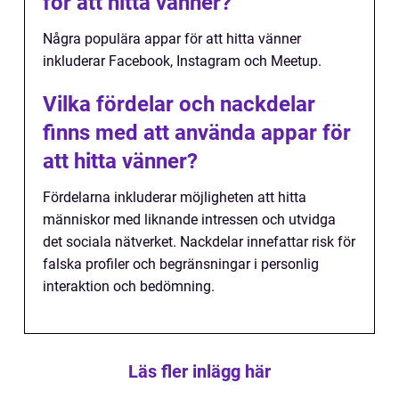
för att hitta vänner?
Några populära appar för att hitta vänner
inkluderar Facebook, Instagram och Meetup.
Vilka fördelar och nackdelar
finns med att använda appar för
att hitta vänner?
Fördelarna inkluderar möjligheten att hitta
människor med liknande intressen och utvidga
det sociala nätverket. Nackdelar innefattar risk för
falska profiler och begränsningar i personlig
interaktion och bedömning.
Läs fler inlägg här