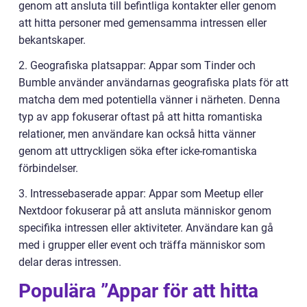
genom att ansluta till befintliga kontakter eller genom
att hitta personer med gemensamma intressen eller
bekantskaper.
2. Geografiska platsappar: Appar som Tinder och
Bumble använder användarnas geografiska plats för att
matcha dem med potentiella vänner i närheten. Denna
typ av app fokuserar oftast på att hitta romantiska
relationer, men användare kan också hitta vänner
genom att uttryckligen söka efter icke-romantiska
förbindelser.
3. Intressebaserade appar: Appar som Meetup eller
Nextdoor fokuserar på att ansluta människor genom
specifika intressen eller aktiviteter. Användare kan gå
med i grupper eller event och träffa människor som
delar deras intressen.
Populära ”Appar för att hitta