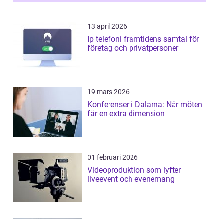
13 april 2026
Ip telefoni framtidens samtal för
företag och privatpersoner
19 mars 2026
Konferenser i Dalarna: När möten
får en extra dimension
01 februari 2026
Videoproduktion som lyfter
liveevent och evenemang