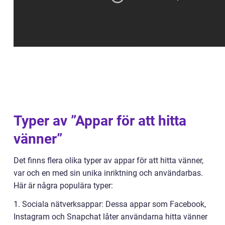
Typer av ”Appar för att hitta
vänner”
Det finns flera olika typer av appar för att hitta vänner,
var och en med sin unika inriktning och användarbas.
Här är några populära typer:
1. Sociala nätverksappar: Dessa appar som Facebook,
Instagram och Snapchat låter användarna hitta vänner