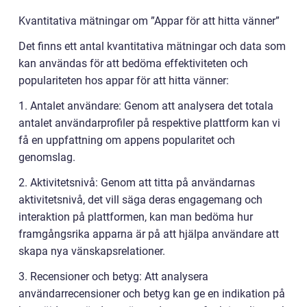
Kvantitativa mätningar om ”Appar för att hitta vänner”
Det finns ett antal kvantitativa mätningar och data som
kan användas för att bedöma effektiviteten och
populariteten hos appar för att hitta vänner:
1. Antalet användare: Genom att analysera det totala
antalet användarprofiler på respektive plattform kan vi
få en uppfattning om appens popularitet och
genomslag.
2. Aktivitetsnivå: Genom att titta på användarnas
aktivitetsnivå, det vill säga deras engagemang och
interaktion på plattformen, kan man bedöma hur
framgångsrika apparna är på att hjälpa användare att
skapa nya vänskapsrelationer.
3. Recensioner och betyg: Att analysera
användarrecensioner och betyg kan ge en indikation på