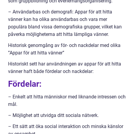
som gruppbildning och evenemangsorganisering.
– Användarbas och demografi: Appar för att hitta
vänner kan ha olika användarbas och vara mer
populära bland vissa demografiska grupper, vilket kan
påverka möjligheterna att hitta lämpliga vänner.
Historisk genomgång av för- och nackdelar med olika
”Appar för att hitta vänner”
Historiskt sett har användningen av appar för att hitta
vänner haft både fördelar och nackdelar:
Fördelar:
– Enkelt att hitta människor med liknande intressen och
mål.
– Möjlighet att utvidga ditt sociala nätverk.
– Ett sätt att öka social interaktion och minska känslor
av ensamhet.