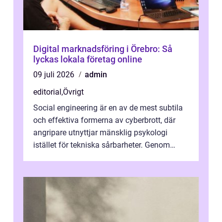
Digital marknadsföring i Örebro: Så
lyckas lokala företag online
09 juli 2026
admin
editorial
,
Övrigt
Social engineering är en av de mest subtila
och effektiva formerna av cyberbrott, där
angripare utnyttjar mänsklig psykologi
istället för tekniska sårbarheter. Genom
man...