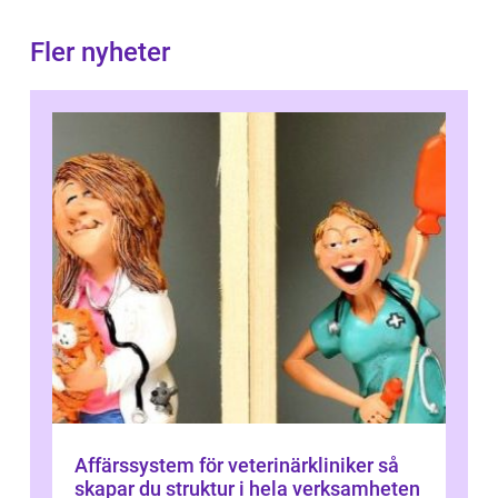
Fler nyheter
Affärssystem för veterinärkliniker så
skapar du struktur i hela verksamheten