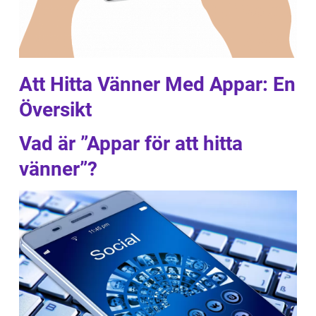
Att Hitta Vänner Med Appar: En
Översikt
Vad är ”Appar för att hitta
vänner”?