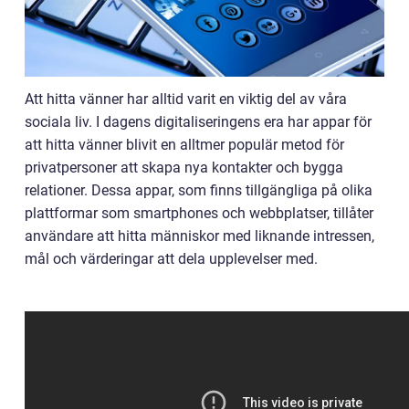
Att hitta vänner har alltid varit en viktig del av våra
sociala liv. I dagens digitaliseringens era har appar för
att hitta vänner blivit en alltmer populär metod för
privatpersoner att skapa nya kontakter och bygga
relationer. Dessa appar, som finns tillgängliga på olika
plattformar som smartphones och webbplatser, tillåter
användare att hitta människor med liknande intressen,
mål och värderingar att dela upplevelser med.