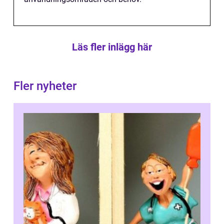
Läs fler inlägg här
Fler nyheter