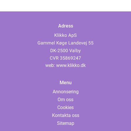
Adress
web:
www.klikko.dk
Menu
Annonsering
Om oss
Cookies
Kontakta oss
Sitemap