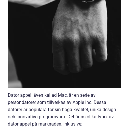
Dator appel, även kallad Mac, är en serie av
persondatorer som tillverkas av Apple Inc. Dessa
datorer är populära för sin höga kvalitet, unika design
och innovativa programvara. Det finns olika typer av
dator appel på marknaden, inklusive: