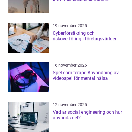
19 november 2025
Cyberförsäkring och
risköverföring i företagsvärlden
16 november 2025
Spel som terapi: Användning av
videospel för mental hälsa
12 november 2025
Vad är social engineering och hur
används det?