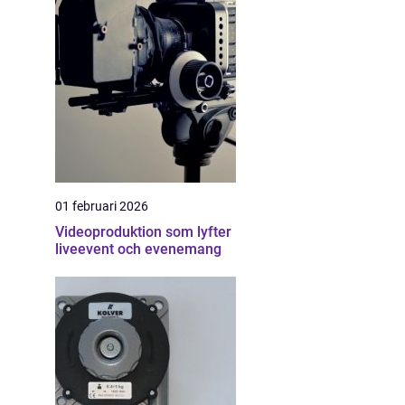
01 februari 2026
Videoproduktion som lyfter
liveevent och evenemang