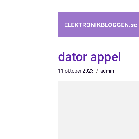
ELEKTRONIKBLOGGEN.
se
dator appel
11 oktober 2023
admin