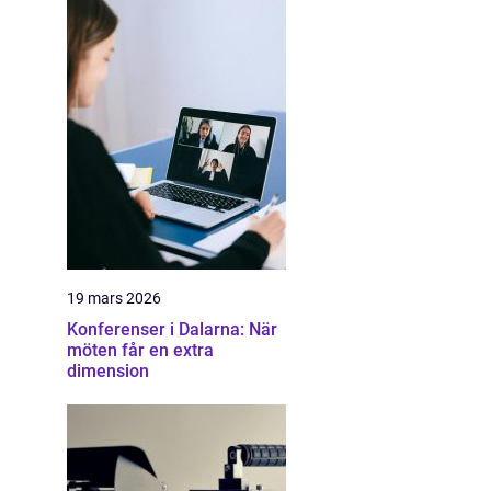
19 mars 2026
Konferenser i Dalarna: När
möten får en extra
dimension