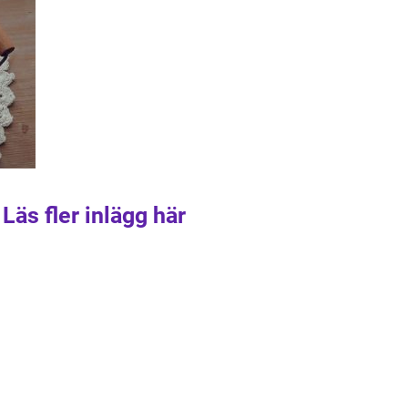
Läs fler inlägg här