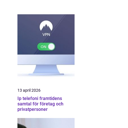
13 april 2026
Ip telefoni framtidens
samtal för företag och
privatpersoner