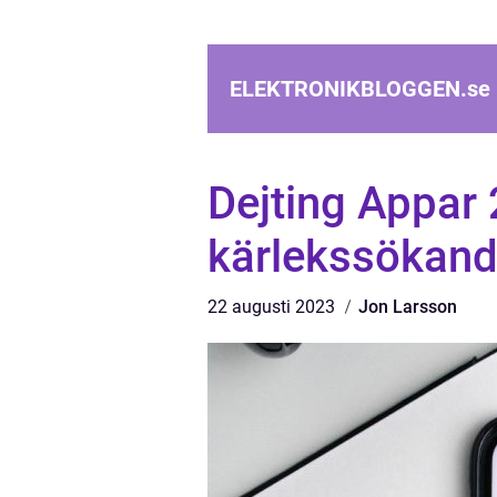
ELEKTRONIKBLOGGEN.
se
Dejting Appar 
kärlekssökand
22 augusti 2023
Jon Larsson