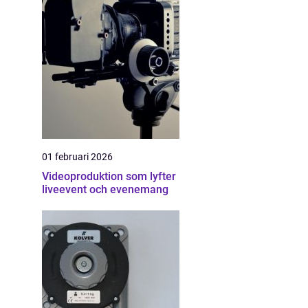
01 februari 2026
Videoproduktion som lyfter
liveevent och evenemang