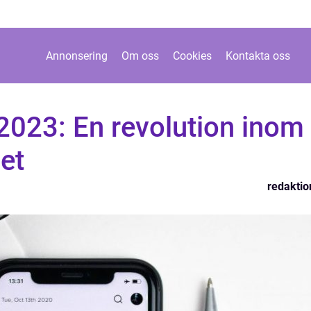
Annonsering
Om oss
Cookies
Kontakta oss
2023: En revolution inom
et
redaktio