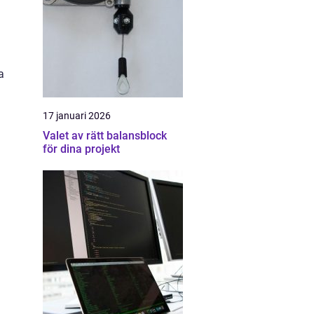
a
17 januari 2026
Valet av rätt balansblock
för dina projekt