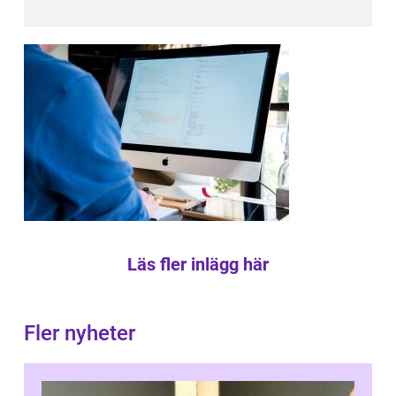
Läs fler inlägg här
Fler nyheter