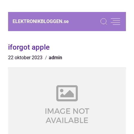
ELEKTRONIKBLOGGEN.
se
iforgot apple
22 oktober 2023
admin