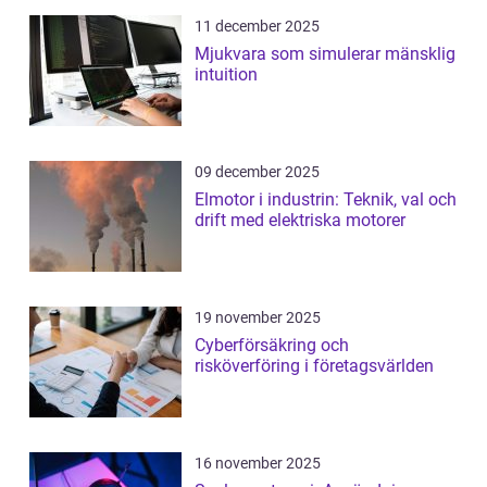
11 december 2025
Mjukvara som simulerar mänsklig
intuition
09 december 2025
Elmotor i industrin: Teknik, val och
drift med elektriska motorer
19 november 2025
Cyberförsäkring och
risköverföring i företagsvärlden
16 november 2025