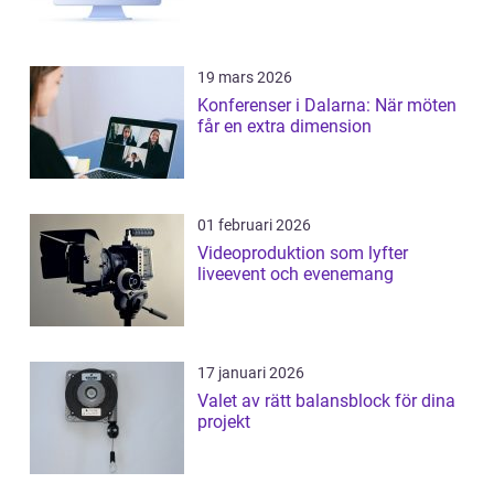
19 mars 2026
Konferenser i Dalarna: När möten
får en extra dimension
01 februari 2026
Videoproduktion som lyfter
liveevent och evenemang
17 januari 2026
Valet av rätt balansblock för dina
projekt