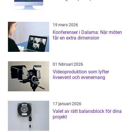
19 mars 2026
Konferenser i Dalarna: När möten
får en extra dimension
01 februari 2026
Videoproduktion som lyfter
liveevent och evenemang
17 januari 2026
Valet av rätt balansblock för dina
projekt