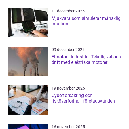
11 december 2025
Mjukvara som simulerar mänsklig
intuition
09 december 2025
Elmotor i industrin: Teknik, val och
drift med elektriska motorer
19 november 2025
Cyberförsäkring och
risköverföring i företagsvärlden
16 november 2025