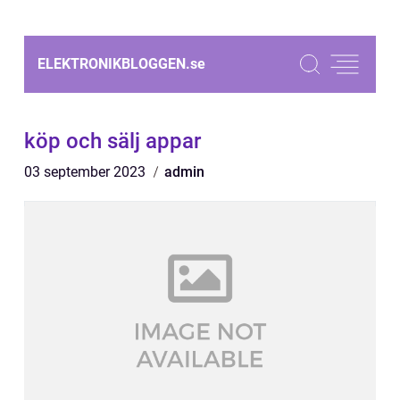
ELEKTRONIKBLOGGEN.
se
köp och sälj appar
03 september 2023
admin