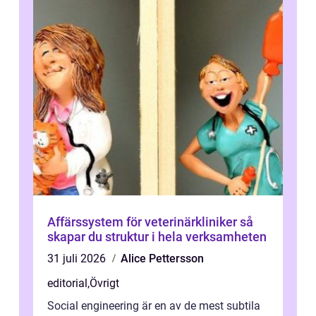
Affärssystem för veterinärkliniker så
skapar du struktur i hela verksamheten
31 juli 2026
Alice Pettersson
editorial
,
Övrigt
Social engineering är en av de mest subtila