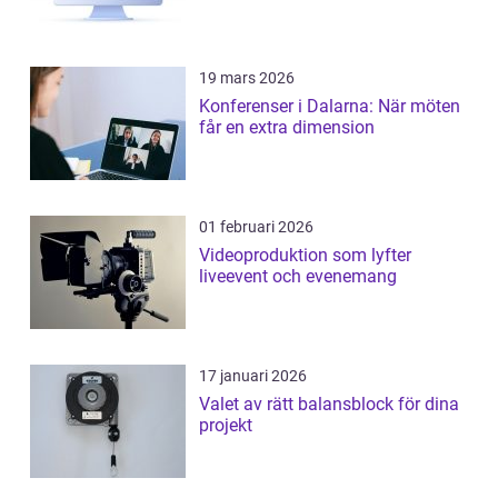
19 mars 2026
Konferenser i Dalarna: När möten
får en extra dimension
01 februari 2026
Videoproduktion som lyfter
liveevent och evenemang
17 januari 2026
Valet av rätt balansblock för dina
projekt