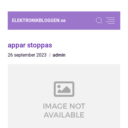
ELEKTRONIKBLOGGEN.
se
appar stoppas
26 september 2023
admin