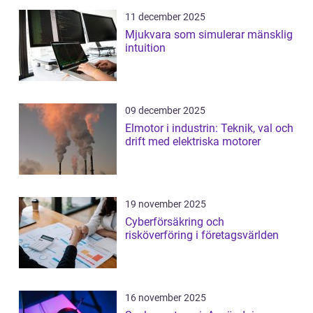
11 december 2025
Mjukvara som simulerar mänsklig
intuition
09 december 2025
Elmotor i industrin: Teknik, val och
drift med elektriska motorer
19 november 2025
Cyberförsäkring och
risköverföring i företagsvärlden
16 november 2025