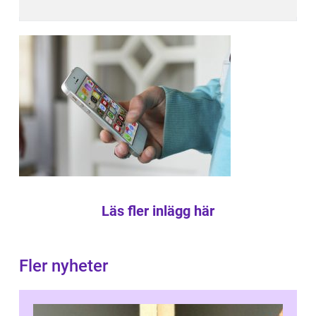
Läs fler inlägg här
Fler nyheter