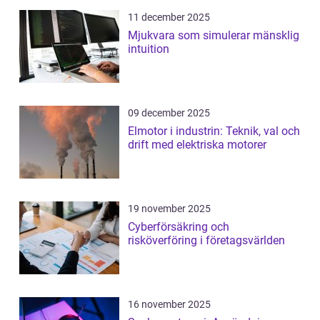
11 december 2025
Mjukvara som simulerar mänsklig
intuition
09 december 2025
Elmotor i industrin: Teknik, val och
drift med elektriska motorer
19 november 2025
Cyberförsäkring och
risköverföring i företagsvärlden
16 november 2025