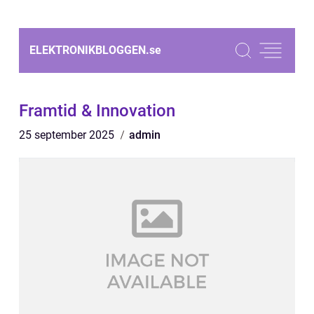
ELEKTRONIKBLOGGEN.
se
Framtid & Innovation
25 september 2025
admin