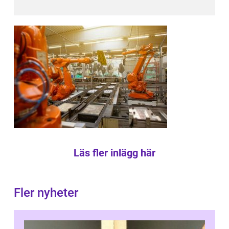
Läs fler inlägg här
Fler nyheter