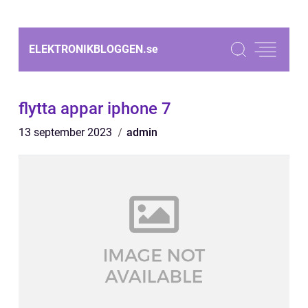
ELEKTRONIKBLOGGEN.
se
flytta appar iphone 7
13 september 2023
admin