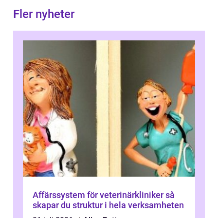
Fler nyheter
Affärssystem för veterinärkliniker så
skapar du struktur i hela verksamheten