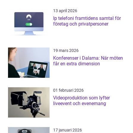
13 april 2026
Ip telefoni framtidens samtal för
företag och privatpersoner
19 mars 2026
Konferenser i Dalarna: När möten
får en extra dimension
01 februari 2026
Videoproduktion som lyfter
liveevent och evenemang
17 januari 2026