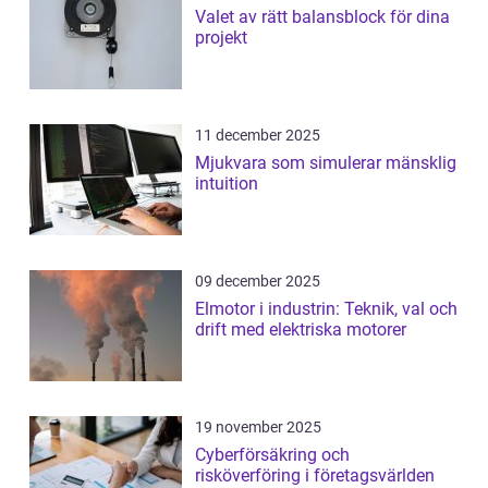
Valet av rätt balansblock för dina
projekt
11 december 2025
Mjukvara som simulerar mänsklig
intuition
09 december 2025
Elmotor i industrin: Teknik, val och
drift med elektriska motorer
19 november 2025
Cyberförsäkring och
risköverföring i företagsvärlden