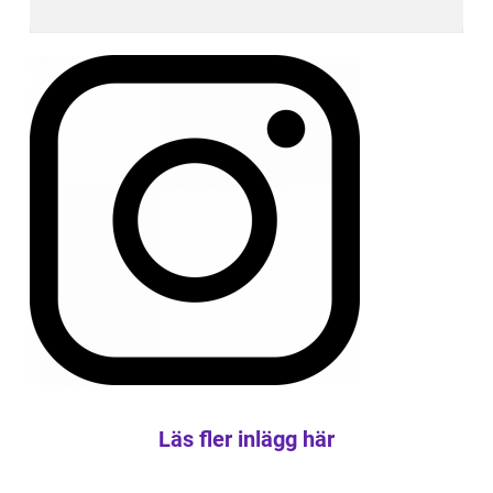
Läs fler inlägg här