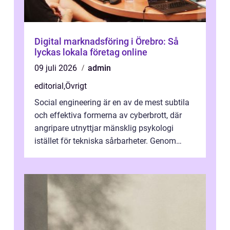
Digital marknadsföring i Örebro: Så
lyckas lokala företag online
09 juli 2026
admin
editorial
,
Övrigt
Social engineering är en av de mest subtila
och effektiva formerna av cyberbrott, där
angripare utnyttjar mänsklig psykologi
istället för tekniska sårbarheter. Genom
man...