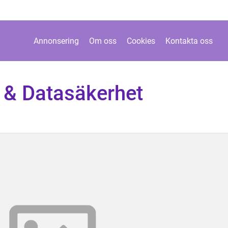
Annonsering
Om oss
Cookies
Kontakta oss
 & Datasäkerhet