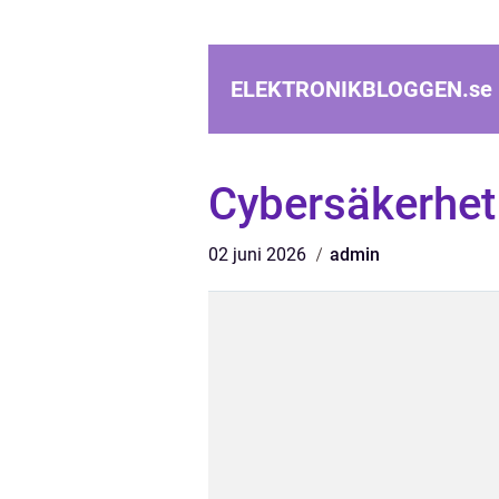
ELEKTRONIKBLOGGEN.
se
Cybersäkerhet
02 juni 2026
admin