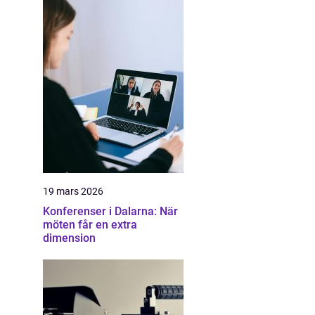
19 mars 2026
Konferenser i Dalarna: När
möten får en extra
dimension