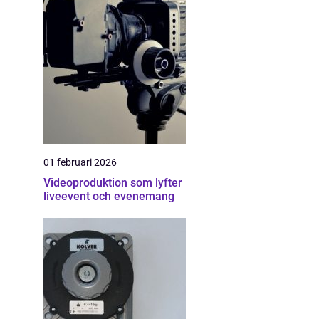
01 februari 2026
Videoproduktion som lyfter
liveevent och evenemang