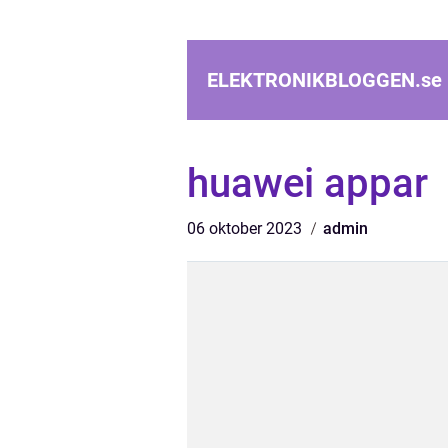
ELEKTRONIKBLOGGEN.
se
huawei appar
06 oktober 2023
admin