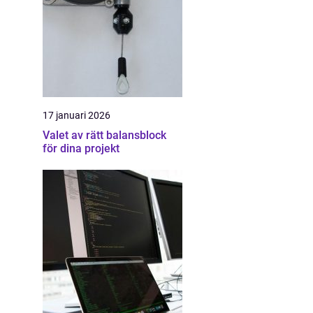
17 januari 2026
Valet av rätt balansblock
för dina projekt