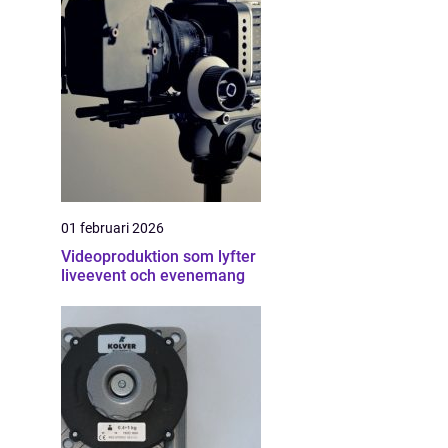
01 februari 2026
Videoproduktion som lyfter
liveevent och evenemang