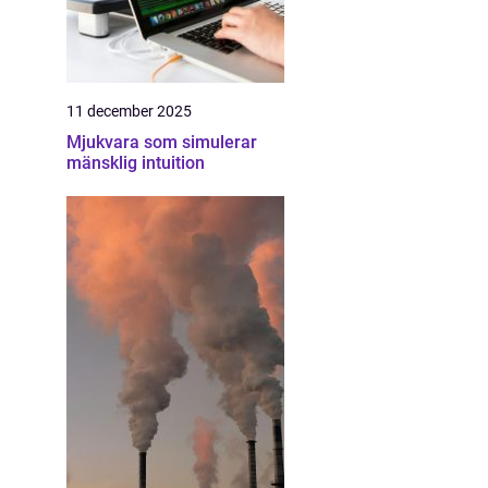
11 december 2025
Mjukvara som simulerar
mänsklig intuition