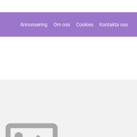
Annonsering
Om oss
Cookies
Kontakta oss