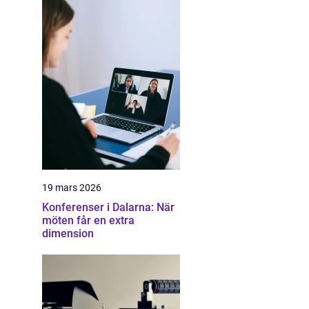
19 mars 2026
Konferenser i Dalarna: När
möten får en extra
dimension