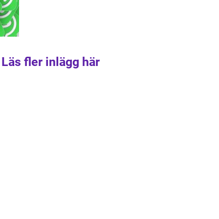
Läs fler inlägg här