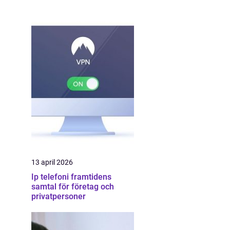
13 april 2026
Ip telefoni framtidens
samtal för företag och
privatpersoner