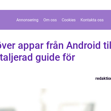
Annonsering
Om oss
Cookies
Kontakta oss
ver appar från Android til
taljerad guide för
redaktio