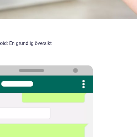
oid: En grundlig översikt