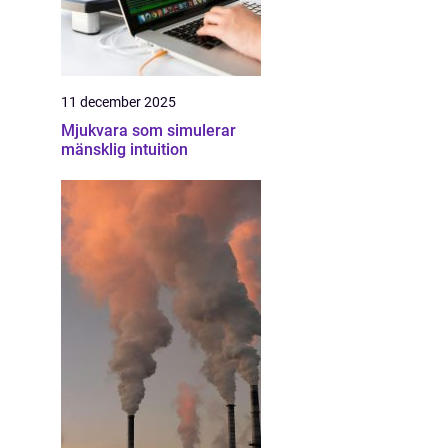
11 december 2025
Mjukvara som simulerar
mänsklig intuition