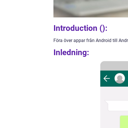
Introduction ():
Föra över appar från Android till Andr
Inledning: