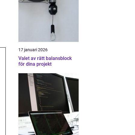
17 januari 2026
Valet av rätt balansblock
för dina projekt