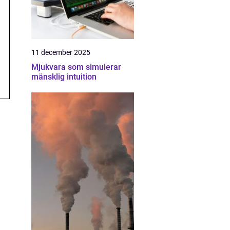
11 december 2025
Mjukvara som simulerar
mänsklig intuition