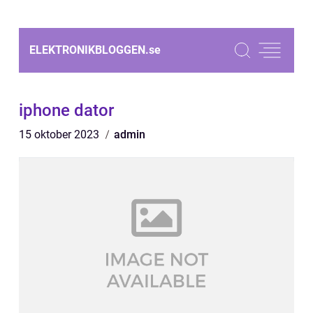
ELEKTRONIKBLOGGEN.
se
iphone dator
15 oktober 2023
admin