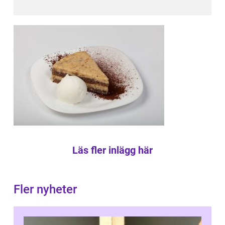
Läs fler inlägg här
Fler nyheter