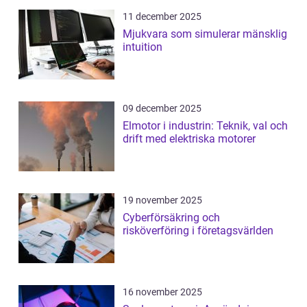
11 december 2025
Mjukvara som simulerar mänsklig
intuition
09 december 2025
Elmotor i industrin: Teknik, val och
drift med elektriska motorer
19 november 2025
Cyberförsäkring och
risköverföring i företagsvärlden
16 november 2025