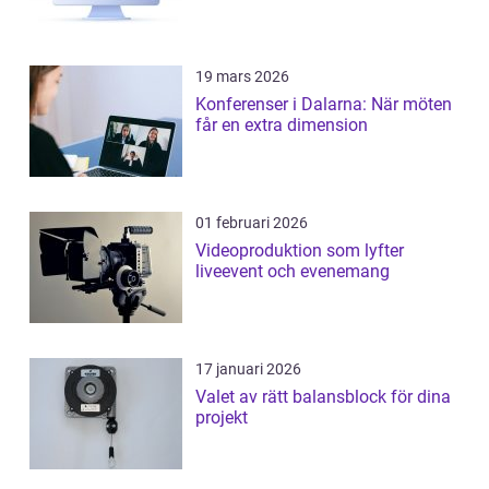
19 mars 2026
Konferenser i Dalarna: När möten
får en extra dimension
01 februari 2026
Videoproduktion som lyfter
liveevent och evenemang
17 januari 2026
Valet av rätt balansblock för dina
projekt