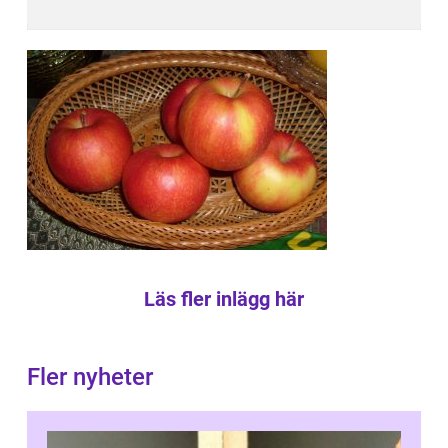
Läs fler inlägg här
Fler nyheter