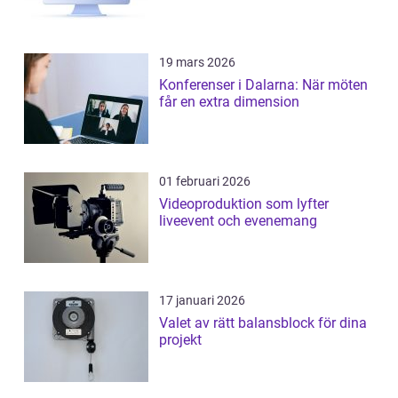
19 mars 2026
Konferenser i Dalarna: När möten
får en extra dimension
01 februari 2026
Videoproduktion som lyfter
liveevent och evenemang
17 januari 2026
Valet av rätt balansblock för dina
projekt