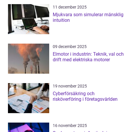
11 december 2025
Mjukvara som simulerar mänsklig
intuition
09 december 2025
Elmotor i industrin: Teknik, val och
drift med elektriska motorer
19 november 2025
Cyberförsäkring och
risköverföring i företagsvärlden
16 november 2025