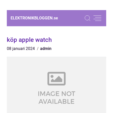
ELEKTRONIKBLOGGEN.
se
köp apple watch
08 januari 2024
admin