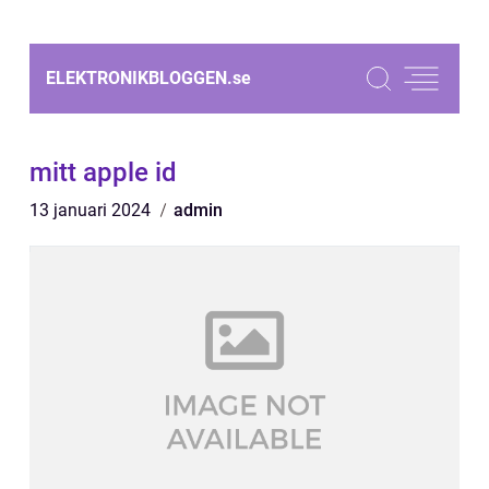
ELEKTRONIKBLOGGEN.
se
mitt apple id
13 januari 2024
admin