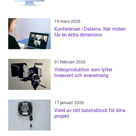
19 mars 2026
Konferenser i Dalarna: När möten
får en extra dimension
01 februari 2026
Videoproduktion som lyfter
liveevent och evenemang
17 januari 2026
Valet av rätt balansblock för dina
projekt