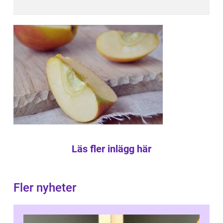
Läs fler inlägg här
Fler nyheter