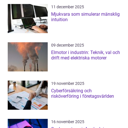
11 december 2025
Mjukvara som simulerar mänsklig
intuition
09 december 2025
Elmotor i industrin: Teknik, val och
drift med elektriska motorer
19 november 2025
Cyberförsäkring och
risköverföring i företagsvärlden
16 november 2025