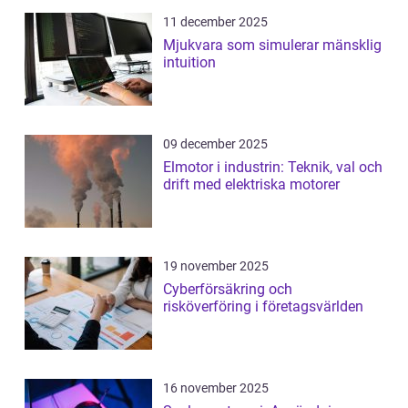
11 december 2025
Mjukvara som simulerar mänsklig
intuition
09 december 2025
Elmotor i industrin: Teknik, val och
drift med elektriska motorer
19 november 2025
Cyberförsäkring och
risköverföring i företagsvärlden
16 november 2025