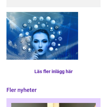
Läs fler inlägg här
Fler nyheter