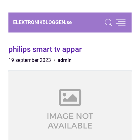
ELEKTRONIKBLOGGEN.
se
philips smart tv appar
19 september 2023
admin