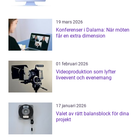
19 mars 2026
Konferenser i Dalarna: När möten
får en extra dimension
01 februari 2026
Videoproduktion som lyfter
liveevent och evenemang
17 januari 2026
Valet av rätt balansblock för dina
projekt