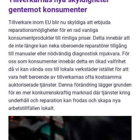
gentemot konsumenter
Tillverkare inom EU blir nu skyldiga att erbjuda
reparationsmöjligheter för en rad vanliga
konsumentprodukter till rimliga priser. Detta innebär att
de inte längre kan neka oberoende reparatörer tillgång
till manualer eller nödvändig diagnostisk mjukvara. För
oss som konsumenter innebär detta en ökad valfrihet
då vi kan vända oss till lokala verkstäder istället för att
vara helt beroende av tillverkarnas ofta kostsamma
auktoriserade tjänster. Denna förändring lägger grunden
för en mer konkurrenskraftig marknad där tjänster kring
underhåll och reparation kan frodas och skapa nya
arbetstillfällen lokalt.