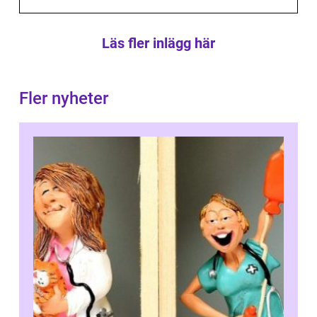
Läs fler inlägg här
Fler nyheter