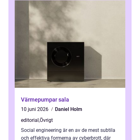
Värmepumpar sala
10 juni 2026
Daniel Holm
editorial
,
Övrigt
Social engineering är en av de mest subtila
och effektiva formerna av cyberbrott, där