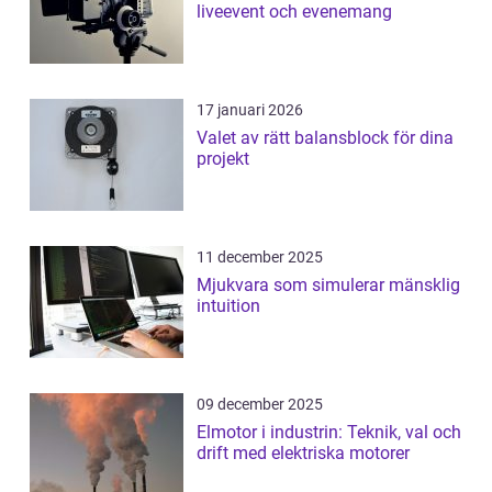
liveevent och evenemang
17 januari 2026
Valet av rätt balansblock för dina
projekt
11 december 2025
Mjukvara som simulerar mänsklig
intuition
09 december 2025
Elmotor i industrin: Teknik, val och
drift med elektriska motorer