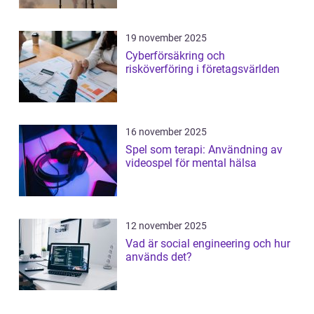
19 november 2025
Cyberförsäkring och
risköverföring i företagsvärlden
16 november 2025
Spel som terapi: Användning av
videospel för mental hälsa
12 november 2025
Vad är social engineering och hur
används det?