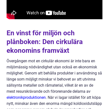
En vinst för miljön och
plånboken: Den cirkulära
ekonomins framväxt
Övergången mot en cirkulär ekonomi är inte bara en
miljömässig nödvändighet utan också en ekonomisk
möjlighet. Genom att behålla produkter i användning så
länge som möjligt minskar vi behovet av att utvinna
sällsynta metaller och råmaterial, vilket är en av de
mest resurskrävande och förorenande delarna av
elektronikproduktionen
. När vi lagar istället för att köpa
nytt, minskar även den enorma mängd koldioxidutsläpp