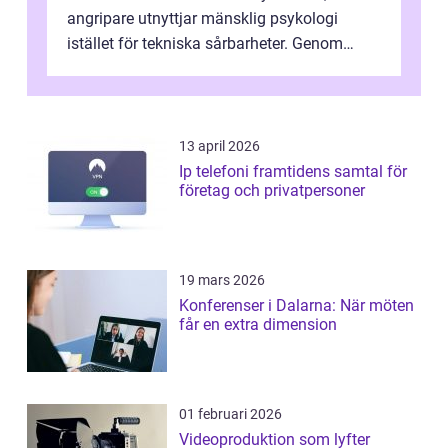
angripare utnyttjar mänsklig psykologi
istället för tekniska sårbarheter. Genom
man...
13 april 2026
Ip telefoni framtidens samtal för
företag och privatpersoner
19 mars 2026
Konferenser i Dalarna: När möten
får en extra dimension
01 februari 2026
Videoproduktion som lyfter