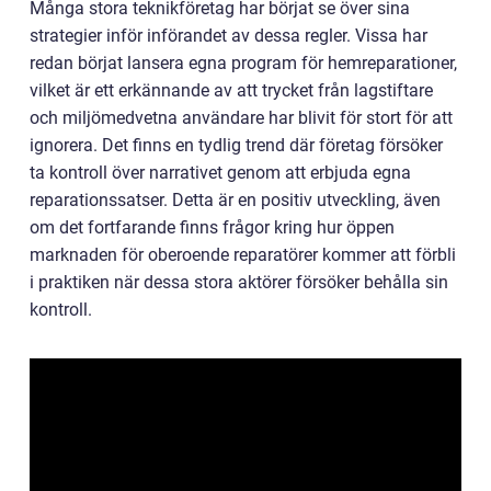
Många stora teknikföretag har börjat se över sina
strategier inför införandet av dessa regler. Vissa har
redan börjat lansera egna program för hemreparationer,
vilket är ett erkännande av att trycket från lagstiftare
och miljömedvetna användare har blivit för stort för att
ignorera. Det finns en tydlig trend där företag försöker
ta kontroll över narrativet genom att erbjuda egna
reparationssatser. Detta är en positiv utveckling, även
om det fortfarande finns frågor kring hur öppen
marknaden för oberoende reparatörer kommer att förbli
i praktiken när dessa stora aktörer försöker behålla sin
kontroll.