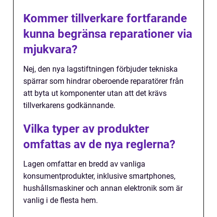
Kommer tillverkare fortfarande
kunna begränsa reparationer via
mjukvara?
Nej, den nya lagstiftningen förbjuder tekniska
spärrar som hindrar oberoende reparatörer från
att byta ut komponenter utan att det krävs
tillverkarens godkännande.
Vilka typer av produkter
omfattas av de nya reglerna?
Lagen omfattar en bredd av vanliga
konsumentprodukter, inklusive smartphones,
hushållsmaskiner och annan elektronik som är
vanlig i de flesta hem.