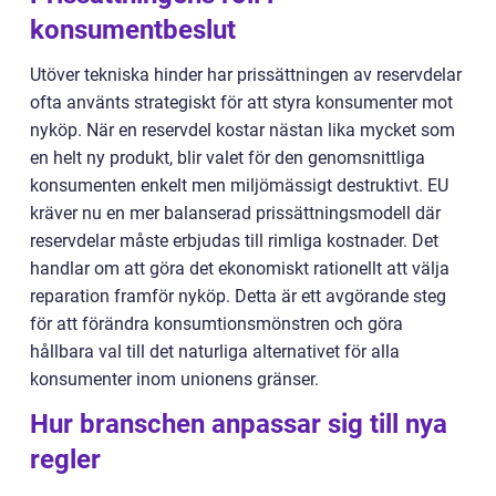
konsumentbeslut
Utöver tekniska hinder har prissättningen av reservdelar
ofta använts strategiskt för att styra konsumenter mot
nyköp. När en reservdel kostar nästan lika mycket som
en helt ny produkt, blir valet för den genomsnittliga
konsumenten enkelt men miljömässigt destruktivt. EU
kräver nu en mer balanserad prissättningsmodell där
reservdelar måste erbjudas till rimliga kostnader. Det
handlar om att göra det ekonomiskt rationellt att välja
reparation framför nyköp. Detta är ett avgörande steg
för att förändra konsumtionsmönstren och göra
hållbara val till det naturliga alternativet för alla
konsumenter inom unionens gränser.
Hur branschen anpassar sig till nya
regler