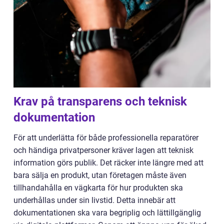
Krav på transparens och teknisk
dokumentation
För att underlätta för både professionella reparatörer
och händiga privatpersoner kräver lagen att teknisk
information görs publik. Det räcker inte längre med att
bara sälja en produkt, utan företagen måste även
tillhandahålla en vägkarta för hur produkten ska
underhållas under sin livstid. Detta innebär att
dokumentationen ska vara begriplig och lättillgänglig