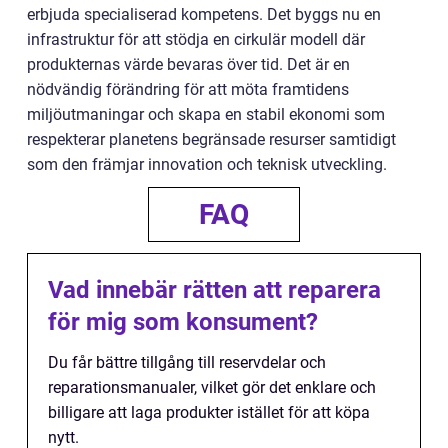
erbjuda specialiserad kompetens. Det byggs nu en
infrastruktur för att stödja en cirkulär modell där
produkternas värde bevaras över tid. Det är en
nödvändig förändring för att möta framtidens
miljöutmaningar och skapa en stabil ekonomi som
respekterar planetens begränsade resurser samtidigt
som den främjar innovation och teknisk utveckling.
FAQ
Vad innebär rätten att reparera
för mig som konsument?
Du får bättre tillgång till reservdelar och
reparationsmanualer, vilket gör det enklare och
billigare att laga produkter istället för att köpa
nytt.