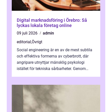
Digital marknadsföring i Örebro: Så
lyckas lokala företag online
09 juli 2026
admin
editorial
,
Övrigt
Social engineering är en av de mest subtila
och effektiva formerna av cyberbrott, där
angripare utnyttjar mänsklig psykologi
istället för tekniska sårbarheter. Genom
man...