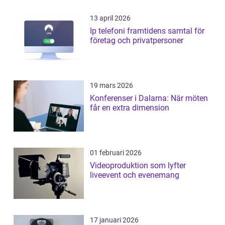
13 april 2026
Ip telefoni framtidens samtal för
företag och privatpersoner
19 mars 2026
Konferenser i Dalarna: När möten
får en extra dimension
01 februari 2026
Videoproduktion som lyfter
liveevent och evenemang
17 januari 2026