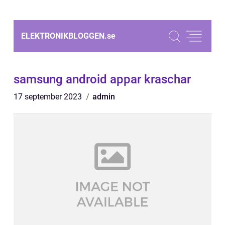
ELEKTRONIKBLOGGEN.
se
samsung android appar kraschar
17 september 2023
admin