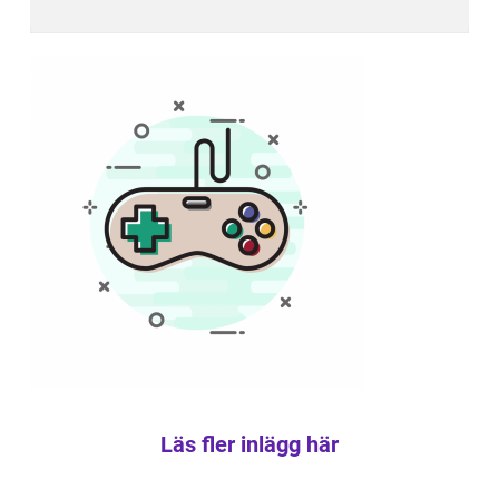
Läs fler inlägg här