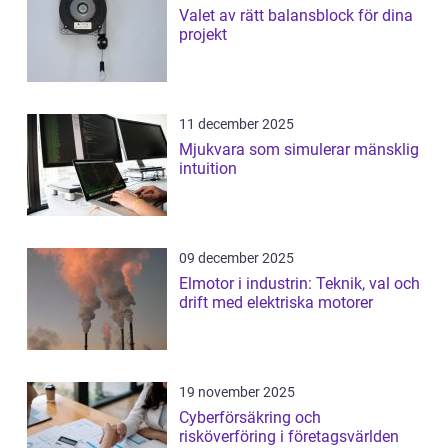
Valet av rätt balansblock för dina
projekt
11 december 2025
Mjukvara som simulerar mänsklig
intuition
09 december 2025
Elmotor i industrin: Teknik, val och
drift med elektriska motorer
19 november 2025
Cyberförsäkring och
risköverföring i företagsvärlden