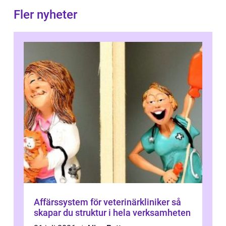
Fler nyheter
Affärssystem för veterinärkliniker så
skapar du struktur i hela verksamheten