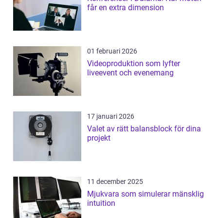
får en extra dimension
01 februari 2026
Videoproduktion som lyfter
liveevent och evenemang
17 januari 2026
Valet av rätt balansblock för dina
projekt
11 december 2025
Mjukvara som simulerar mänsklig
intuition