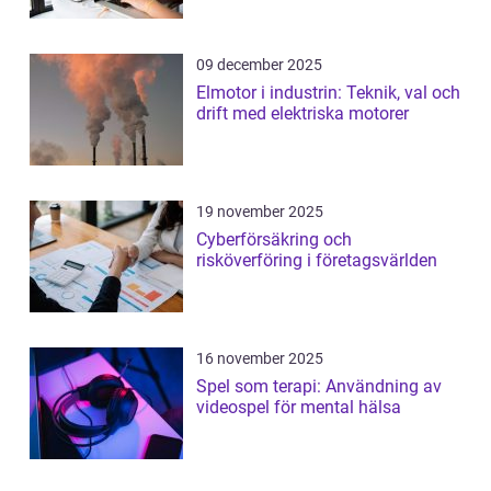
09 december 2025
Elmotor i industrin: Teknik, val och
drift med elektriska motorer
19 november 2025
Cyberförsäkring och
risköverföring i företagsvärlden
16 november 2025
Spel som terapi: Användning av
videospel för mental hälsa