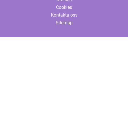
Cookies
Kontakta oss
Sitemap