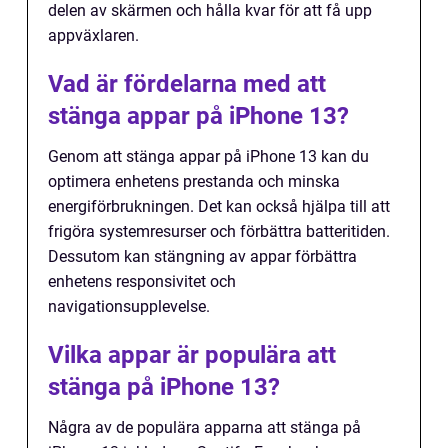
delen av skärmen och hålla kvar för att få upp
appväxlaren.
Vad är fördelarna med att
stänga appar på iPhone 13?
Genom att stänga appar på iPhone 13 kan du
optimera enhetens prestanda och minska
energiförbrukningen. Det kan också hjälpa till att
frigöra systemresurser och förbättra batteritiden.
Dessutom kan stängning av appar förbättra
enhetens responsivitet och
navigationsupplevelse.
Vilka appar är populära att
stänga på iPhone 13?
Några av de populära apparna att stänga på