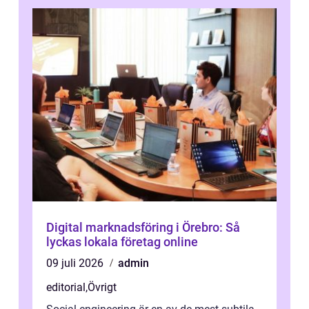
Digital marknadsföring i Örebro: Så
lyckas lokala företag online
09 juli 2026
admin
editorial
,
Övrigt