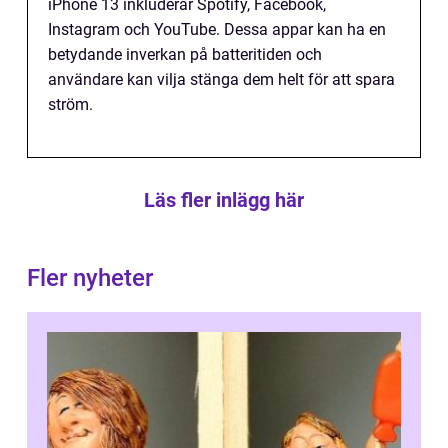
iPhone 13 inkluderar Spotify, Facebook,
Instagram och YouTube. Dessa appar kan ha en
betydande inverkan på batteritiden och
användare kan vilja stänga dem helt för att spara
ström.
Läs fler inlägg här
Fler nyheter