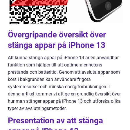
Övergripande översikt över
stänga appar på iPhone 13
Att kunna stänga appar på iPhone 13 är en användbar
funktion som hjälper till att optimera enhetens
prestanda och batteritid. Genom att avsluta appar som
körs i bakgrunden kan användare frigöra
systemresurser och minska energiförbrukningen. I
denna artikel kommer vi att ge en grundlig översikt över
hur man stänger appar på iPhone 13 och utforska olika
typer av avslutningsmetoder.
Presentation av att stänga