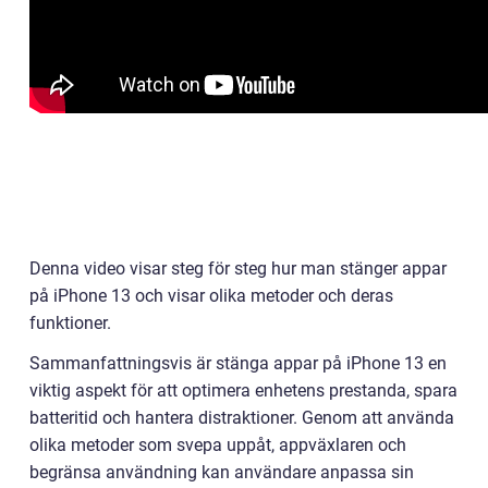
Denna video visar steg för steg hur man stänger appar
på iPhone 13 och visar olika metoder och deras
funktioner.
Sammanfattningsvis är stänga appar på iPhone 13 en
viktig aspekt för att optimera enhetens prestanda, spara
batteritid och hantera distraktioner. Genom att använda
olika metoder som svepa uppåt, appväxlaren och
begränsa användning kan användare anpassa sin