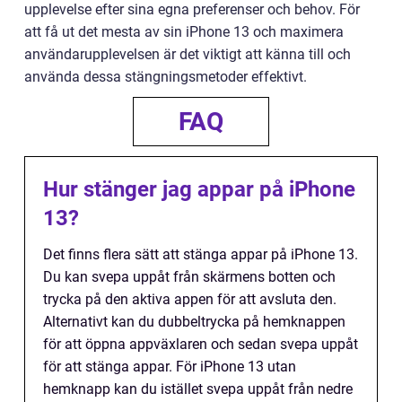
upplevelse efter sina egna preferenser och behov. För
att få ut det mesta av sin iPhone 13 och maximera
användarupplevelsen är det viktigt att känna till och
använda dessa stängningsmetoder effektivt.
FAQ
Hur stänger jag appar på iPhone
13?
Det finns flera sätt att stänga appar på iPhone 13.
Du kan svepa uppåt från skärmens botten och
trycka på den aktiva appen för att avsluta den.
Alternativt kan du dubbeltrycka på hemknappen
för att öppna appväxlaren och sedan svepa uppåt
för att stänga appar. För iPhone 13 utan
hemknapp kan du istället svepa uppåt från nedre