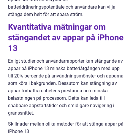
batteridräneringspotentiale och användare kan vilja
stänga dem helt för att spara ström.
Kvantitativa mätningar om
stängandet av appar på iPhone
13
Enligt studier och användarrapporter kan stängande av
appar på iPhone 13 minska batteriåtgången med upp
till 20% beroende på användningsmönster och apparna
som körs i bakgrunden. Dessutom kan stängning av
appar förbättra enhetens prestanda och minska
belastningen på processorn. Detta kan leda till
snabbare appstartstider och smidigare navigering i
gränssnittet.
Skillnader mellan olika metoder för att stänga appar på
iPhone 13