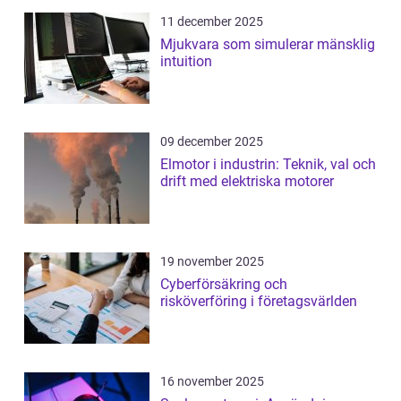
11 december 2025
Mjukvara som simulerar mänsklig
intuition
09 december 2025
Elmotor i industrin: Teknik, val och
drift med elektriska motorer
19 november 2025
Cyberförsäkring och
risköverföring i företagsvärlden
16 november 2025