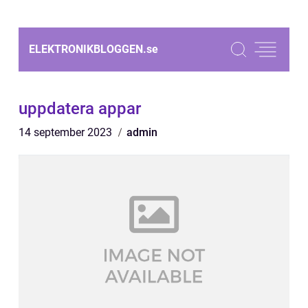
ELEKTRONIKBLOGGEN.
se
uppdatera appar
14 september 2023
admin