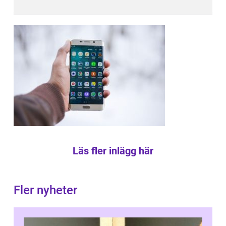
Läs fler inlägg här
Fler nyheter