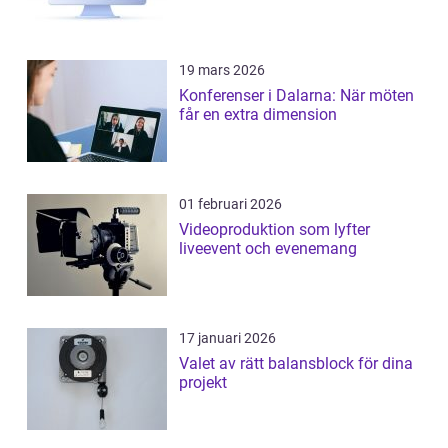
19 mars 2026
Konferenser i Dalarna: När möten
får en extra dimension
01 februari 2026
Videoproduktion som lyfter
liveevent och evenemang
17 januari 2026
Valet av rätt balansblock för dina
projekt