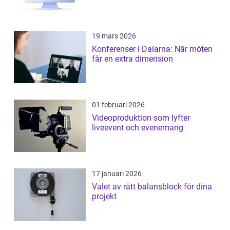
19 mars 2026
Konferenser i Dalarna: När möten
får en extra dimension
01 februari 2026
Videoproduktion som lyfter
liveevent och evenemang
17 januari 2026
Valet av rätt balansblock för dina
projekt