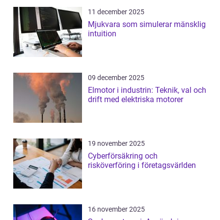
11 december 2025
Mjukvara som simulerar mänsklig
intuition
09 december 2025
Elmotor i industrin: Teknik, val och
drift med elektriska motorer
19 november 2025
Cyberförsäkring och
risköverföring i företagsvärlden
16 november 2025