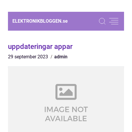
ELEKTRONIKBLOGGEN.
se
uppdateringar appar
29 september 2023
admin