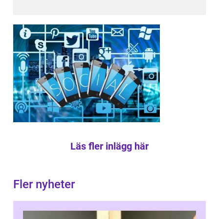
Läs fler inlägg här
Fler nyheter