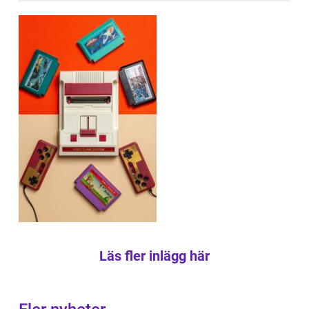
Läs fler inlägg här