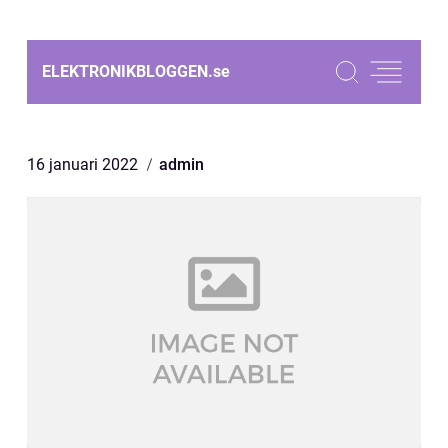
ELEKTRONIKBLOGGEN.
se
16 januari 2022
admin