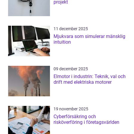
projekt
11 december 2025
Mjukvara som simulerar mänsklig
intuition
09 december 2025
Elmotor i industrin: Teknik, val och
drift med elektriska motorer
19 november 2025
Cyberförsäkring och
risköverföring i företagsvärlden