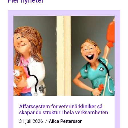
Fler nyheter
Affärssystem för veterinärkliniker så
skapar du struktur i hela verksamheten
31 juli 2026
Alice Pettersson