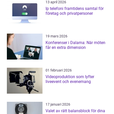
13 april 2026
Ip telefoni framtidens samtal för
företag och privatpersoner
19 mars 2026
Konferenser i Dalarna: När möten
får en extra dimension
01 februari 2026
Videoproduktion som lyfter
liveevent och evenemang
17 januari 2026
Valet av rätt balansblock för dina