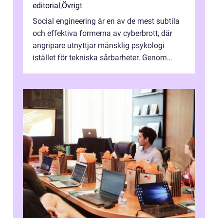
editorial
,
Övrigt
Social engineering är en av de mest subtila
och effektiva formerna av cyberbrott, där
angripare utnyttjar mänsklig psykologi
istället för tekniska sårbarheter. Genom
man...