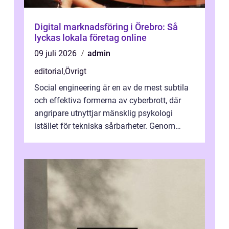
Digital marknadsföring i Örebro: Så
lyckas lokala företag online
09 juli 2026
admin
editorial
,
Övrigt
Social engineering är en av de mest subtila
och effektiva formerna av cyberbrott, där
angripare utnyttjar mänsklig psykologi
istället för tekniska sårbarheter. Genom
man...