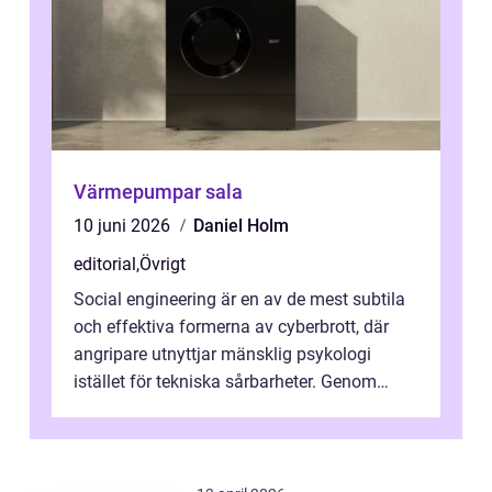
Värmepumpar sala
10 juni 2026
Daniel Holm
editorial
,
Övrigt
Social engineering är en av de mest subtila
och effektiva formerna av cyberbrott, där
angripare utnyttjar mänsklig psykologi
istället för tekniska sårbarheter. Genom
man...