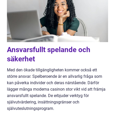
Ansvarsfullt spelande och
säkerhet
Med den ökade tillgängligheten kommer också ett
större ansvar. Spelberoende är en allvarlig fråga som
kan påverka individer och deras närstående. Därför
lägger många moderna casinon stor vikt vid att främja
ansvarsfullt spelande. De erbjuder verktyg för
självutvärdering, insättningsgränser och
självuteslutningsprogram.