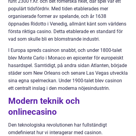
runt 2300 f.Kr. och det romerska riket, där spel var ett
populärt tidsfördriv. Med tiden etablerades mer
organiserade former av spelande, och år 1638
öppnades Ridotto i Venedig, allmänt känt som världens
första riktiga casino. Detta etablerade en standard för
vad som skulle bli en blomstrande industri.
I Europa spreds casinon snabbt, och under 1800-talet
blev Monte Carlo i Monaco en epicenter för europeiskt
hasardspel. Samtidigt, på andra sidan Atlanten, började
städer som New Orleans och senare Las Vegas utveckla
sina egna spelmeckan. Under 1900-talet blev casinon
ett centralt inslag i den moderna nöjesindustrin.
Modern teknik och
onlinecasino
Den teknologiska revolutionen har fullständigt
omdefinierat hur vi interagerar med casinon.