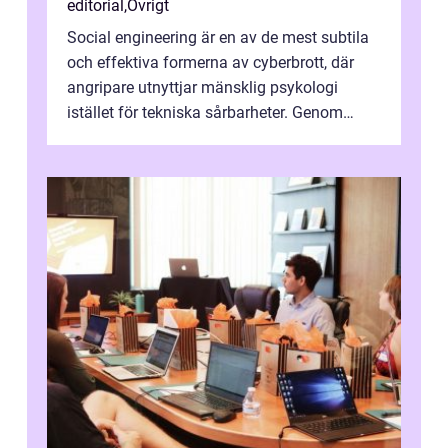
editorial
,
Övrigt
Social engineering är en av de mest subtila
och effektiva formerna av cyberbrott, där
angripare utnyttjar mänsklig psykologi
istället för tekniska sårbarheter. Genom
man...