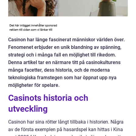
Casinon har länge fascinerat människor världen över.
Fenomenet erbjuder en unik blandning av spänning,
strategi och i många fall en möjlighet till rikedom.
Denna artikel tar en närmare titt på casinokulturens
många facetter, dess historia, och de moderna
teknologiska framstegen som har öppnat upp nya
möjligheter för spelare.
Casinots historia och
utveckling
Casinon har sina rötter långt tillbaka i historien. Några
av de första exemplen på hasardspel kan hittas i Kina