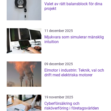
Valet av rätt balansblock för dina
projekt
11 december 2025
Mjukvara som simulerar mänsklig
intuition
09 december 2025
Elmotor i industrin: Teknik, val och
drift med elektriska motorer
19 november 2025
Cyberförsäkring och
risköverföring i företagsvärlden