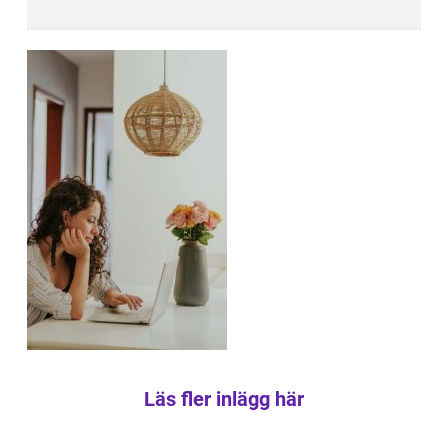
Läs fler inlägg här