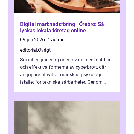
Digital marknadsföring i Örebro: Så
lyckas lokala företag online
09 juli 2026
admin
editorial
,
Övrigt
Social engineering är en av de mest subtila
och effektiva formerna av cyberbrott, där
angripare utnyttjar mänsklig psykologi
istället för tekniska sårbarheter. Genom
man...