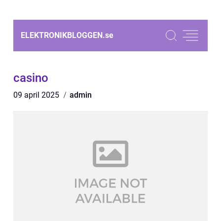
ELEKTRONIKBLOGGEN.
se
casino
09 april 2025
admin