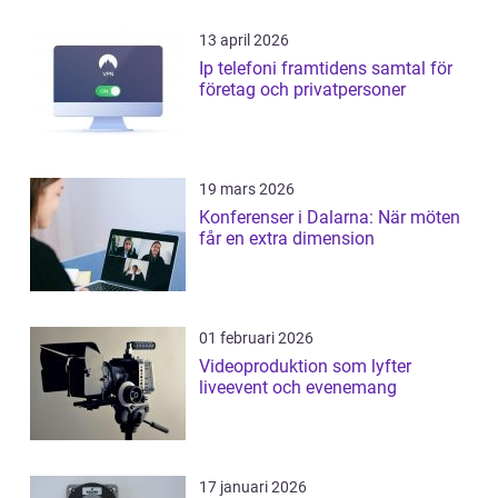
13 april 2026
Ip telefoni framtidens samtal för
företag och privatpersoner
19 mars 2026
Konferenser i Dalarna: När möten
får en extra dimension
01 februari 2026
Videoproduktion som lyfter
liveevent och evenemang
17 januari 2026