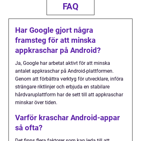
FAQ
Har Google gjort några
framsteg för att minska
appkraschar på Android?
Ja, Google har arbetat aktivt för att minska
antalet appkraschar på Android-plattformen.
Genom att förbättra verktyg för utvecklare, införa
strängare riktlinjer och erbjuda en stabilare
hårdvaruplattform har de sett till att appkraschar
minskar över tiden.
Varför kraschar Android-appar
så ofta?
Det finns flera faktorer som kan leda till att