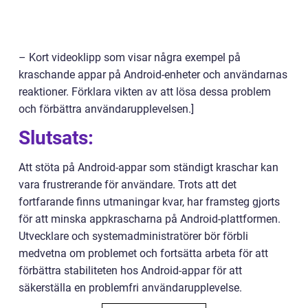
– Kort videoklipp som visar några exempel på
kraschande appar på Android-enheter och användarnas
reaktioner. Förklara vikten av att lösa dessa problem
och förbättra användarupplevelsen.]
Slutsats:
Att stöta på Android-appar som ständigt kraschar kan
vara frustrerande för användare. Trots att det
fortfarande finns utmaningar kvar, har framsteg gjorts
för att minska appkrascharna på Android-plattformen.
Utvecklare och systemadministratörer bör förbli
medvetna om problemet och fortsätta arbeta för att
förbättra stabiliteten hos Android-appar för att
säkerställa en problemfri användarupplevelse.