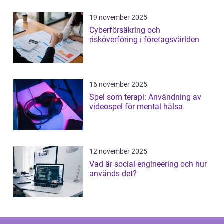
19 november 2025
Cyberförsäkring och
risköverföring i företagsvärlden
16 november 2025
Spel som terapi: Användning av
videospel för mental hälsa
12 november 2025
Vad är social engineering och hur
används det?