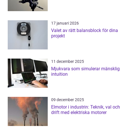
17 januari 2026
Valet av rätt balansblock för dina
projekt
11 december 2025
Mjukvara som simulerar mänsklig
intuition
09 december 2025
Elmotor i industrin: Teknik, val och
drift med elektriska motorer