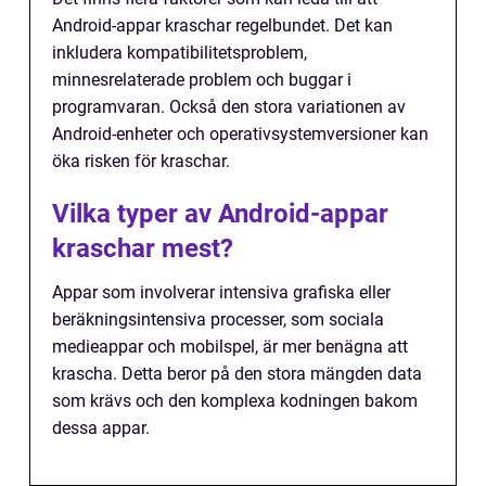
Android-appar kraschar regelbundet. Det kan
inkludera kompatibilitetsproblem,
minnesrelaterade problem och buggar i
programvaran. Också den stora variationen av
Android-enheter och operativsystemversioner kan
öka risken för kraschar.
Vilka typer av Android-appar
kraschar mest?
Appar som involverar intensiva grafiska eller
beräkningsintensiva processer, som sociala
medieappar och mobilspel, är mer benägna att
krascha. Detta beror på den stora mängden data
som krävs och den komplexa kodningen bakom
dessa appar.