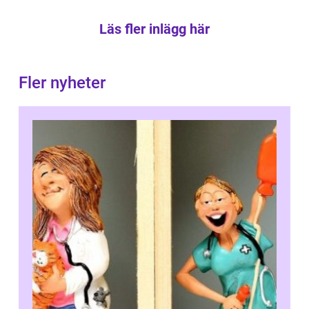
Läs fler inlägg här
Fler nyheter