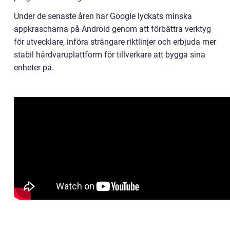
Under de senaste åren har Google lyckats minska
appkrascharna på Android genom att förbättra verktyg
för utvecklare, införa strängare riktlinjer och erbjuda mer
stabil hårdvaruplattform för tillverkare att bygga sina
enheter på.