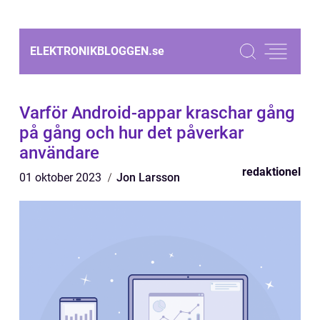
ELEKTRONIKBLOGGEN.
se
Varför Android-appar kraschar gång
på gång och hur det påverkar
användare
redaktionel
01 oktober 2023
Jon Larsson