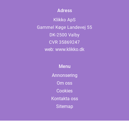
Adress
web:
www.klikko.dk
Menu
Annonsering
Om oss
Cookies
Kontakta oss
Sitemap