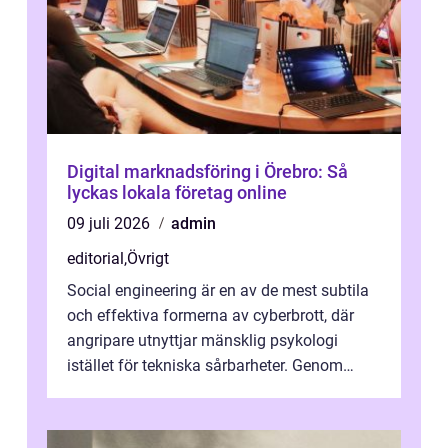
Digital marknadsföring i Örebro: Så
lyckas lokala företag online
09 juli 2026
admin
editorial
,
Övrigt
Social engineering är en av de mest subtila
och effektiva formerna av cyberbrott, där
angripare utnyttjar mänsklig psykologi
istället för tekniska sårbarheter. Genom
man...