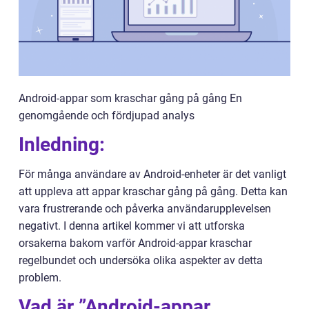
Android-appar som kraschar gång på gång En
genomgående och fördjupad analys
Inledning:
För många användare av Android-enheter är det vanligt
att uppleva att appar kraschar gång på gång. Detta kan
vara frustrerande och påverka användarupplevelsen
negativt. I denna artikel kommer vi att utforska
orsakerna bakom varför Android-appar kraschar
regelbundet och undersöka olika aspekter av detta
problem.
Vad är ”Android-appar