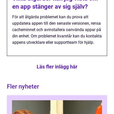
en app stänger av sig själv?
För att åtgärda problemet kan du prova att
uppdatera appen till den senaste versionen, rensa
cacheminnet och avinstallera oanvända appar på
din enhet. Om problemet kvarstår kan du kontakta
appens utvecklare eller supportteam för hjälp.
Läs fler inlägg här
Fler nyheter