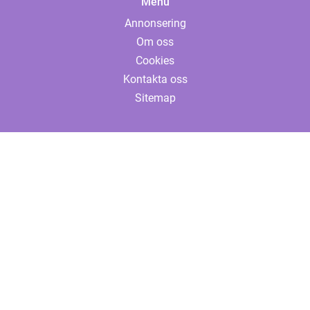
Menu
Annonsering
Om oss
Cookies
Kontakta oss
Sitemap