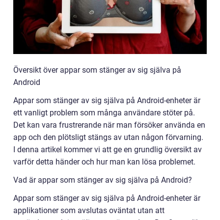
Översikt över appar som stänger av sig själva på
Android
Appar som stänger av sig själva på Android-enheter är
ett vanligt problem som många användare stöter på.
Det kan vara frustrerande när man försöker använda en
app och den plötsligt stängs av utan någon förvarning.
I denna artikel kommer vi att ge en grundlig översikt av
varför detta händer och hur man kan lösa problemet.
Vad är appar som stänger av sig själva på Android?
Appar som stänger av sig själva på Android-enheter är
applikationer som avslutas oväntat utan att