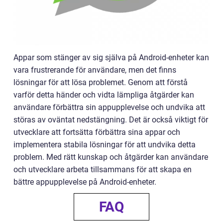
Appar som stänger av sig själva på Android-enheter kan
vara frustrerande för användare, men det finns
lösningar för att lösa problemet. Genom att förstå
varför detta händer och vidta lämpliga åtgärder kan
användare förbättra sin appupplevelse och undvika att
störas av oväntat nedstängning. Det är också viktigt för
utvecklare att fortsätta förbättra sina appar och
implementera stabila lösningar för att undvika detta
problem. Med rätt kunskap och åtgärder kan användare
och utvecklare arbeta tillsammans för att skapa en
bättre appupplevelse på Android-enheter.
FAQ