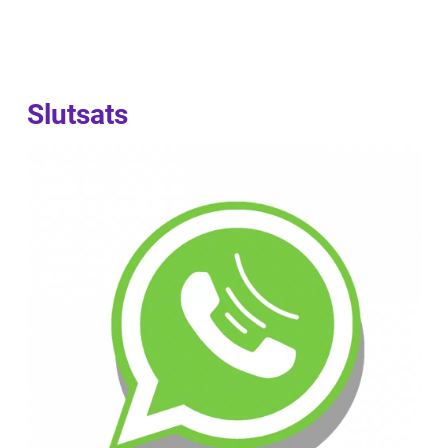
Slutsats