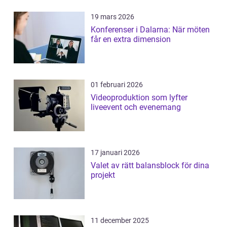
19 mars 2026
Konferenser i Dalarna: När möten
får en extra dimension
01 februari 2026
Videoproduktion som lyfter
liveevent och evenemang
17 januari 2026
Valet av rätt balansblock för dina
projekt
11 december 2025