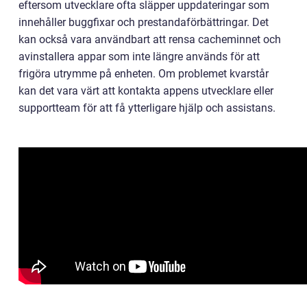
eftersom utvecklare ofta släpper uppdateringar som
innehåller buggfixar och prestandaförbättringar. Det
kan också vara användbart att rensa cacheminnet och
avinstallera appar som inte längre används för att
frigöra utrymme på enheten. Om problemet kvarstår
kan det vara värt att kontakta appens utvecklare eller
supportteam för att få ytterligare hjälp och assistans.