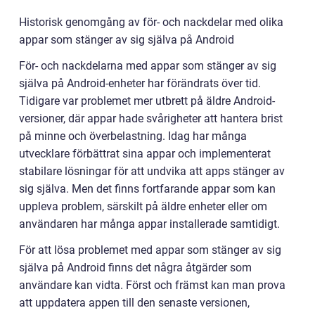
Historisk genomgång av för- och nackdelar med olika
appar som stänger av sig själva på Android
För- och nackdelarna med appar som stänger av sig
själva på Android-enheter har förändrats över tid.
Tidigare var problemet mer utbrett på äldre Android-
versioner, där appar hade svårigheter att hantera brist
på minne och överbelastning. Idag har många
utvecklare förbättrat sina appar och implementerat
stabilare lösningar för att undvika att apps stänger av
sig själva. Men det finns fortfarande appar som kan
uppleva problem, särskilt på äldre enheter eller om
användaren har många appar installerade samtidigt.
För att lösa problemet med appar som stänger av sig
själva på Android finns det några åtgärder som
användare kan vidta. Först och främst kan man prova
att uppdatera appen till den senaste versionen,