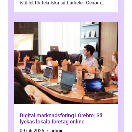
istället för tekniska sårbarheter. Genom
man...
Digital marknadsföring i Örebro: Så
lyckas lokala företag online
09 juli 2026
admin