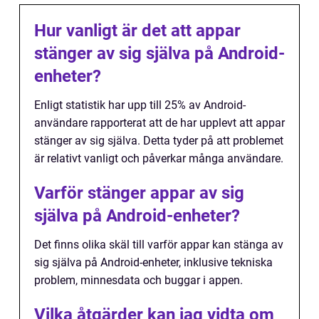
Hur vanligt är det att appar
stänger av sig själva på Android-
enheter?
Enligt statistik har upp till 25% av Android-
användare rapporterat att de har upplevt att appar
stänger av sig själva. Detta tyder på att problemet
är relativt vanligt och påverkar många användare.
Varför stänger appar av sig
själva på Android-enheter?
Det finns olika skäl till varför appar kan stänga av
sig själva på Android-enheter, inklusive tekniska
problem, minnesdata och buggar i appen.
Vilka åtgärder kan jag vidta om