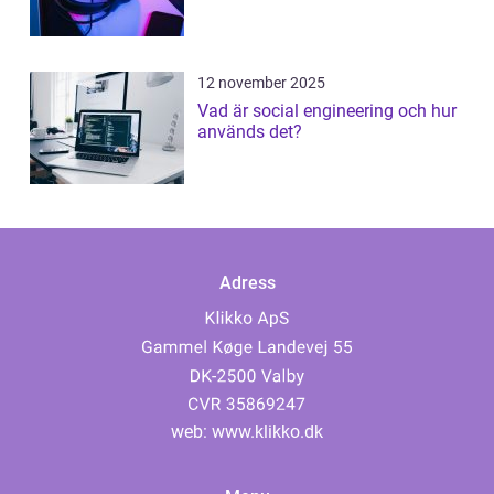
12 november 2025
Vad är social engineering och hur
används det?
Adress
web:
www.klikko.dk