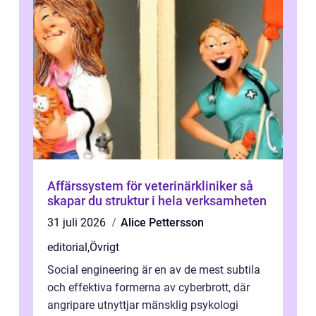
Affärssystem för veterinärkliniker så
skapar du struktur i hela verksamheten
31 juli 2026
Alice Pettersson
editorial
,
Övrigt
Social engineering är en av de mest subtila
och effektiva formerna av cyberbrott, där
angripare utnyttjar mänsklig psykologi