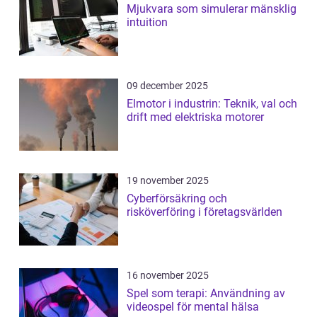
Mjukvara som simulerar mänsklig
intuition
09 december 2025
Elmotor i industrin: Teknik, val och
drift med elektriska motorer
19 november 2025
Cyberförsäkring och
risköverföring i företagsvärlden
16 november 2025
Spel som terapi: Användning av
videospel för mental hälsa