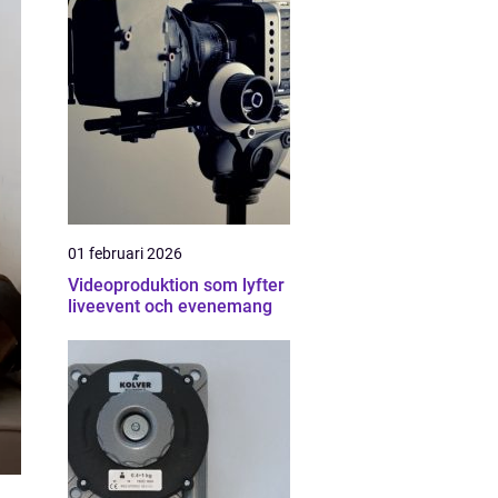
01 februari 2026
Videoproduktion som lyfter
liveevent och evenemang