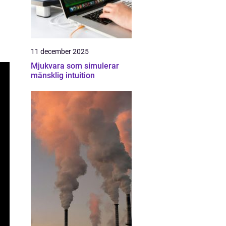
11 december 2025
Mjukvara som simulerar
mänsklig intuition