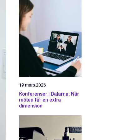
19 mars 2026
Konferenser i Dalarna: När
möten får en extra
dimension