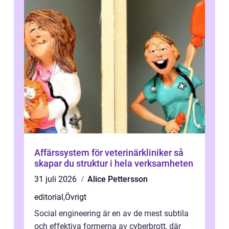
Affärssystem för veterinärkliniker så
skapar du struktur i hela verksamheten
31 juli 2026
Alice Pettersson
editorial
,
Övrigt
Social engineering är en av de mest subtila
och effektiva formerna av cyberbrott, där