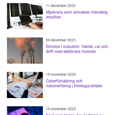
11 december 2025
Mjukvara som simulerar mänsklig
intuition
09 december 2025
Elmotor i industrin: Teknik, val och
drift med elektriska motorer
19 november 2025
Cyberförsäkring och
risköverföring i företagsvärlden
16 november 2025