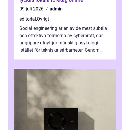
09 juli 2026
admin
editorial
,
Övrigt
Social engineering är en av de mest subtila
och effektiva formerna av cyberbrott, där
angripare utnyttjar mänsklig psykologi
istället för tekniska sårbarheter. Genom
man...