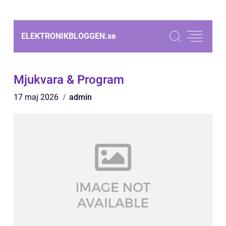
ELEKTRONIKBLOGGEN.
se
Mjukvara & Program
17 maj 2026
admin