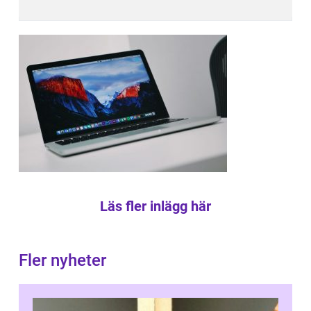
Läs fler inlägg här
Fler nyheter