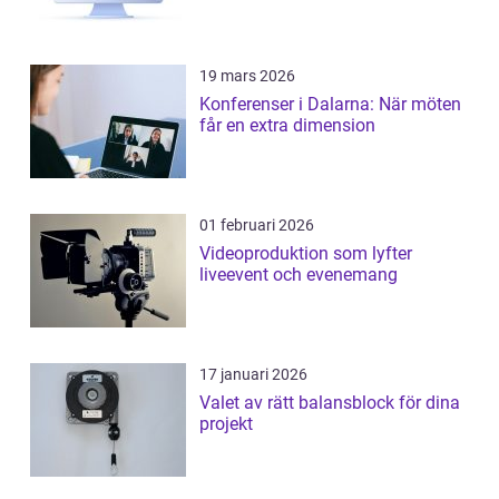
19 mars 2026
Konferenser i Dalarna: När möten
får en extra dimension
01 februari 2026
Videoproduktion som lyfter
liveevent och evenemang
17 januari 2026
Valet av rätt balansblock för dina
projekt