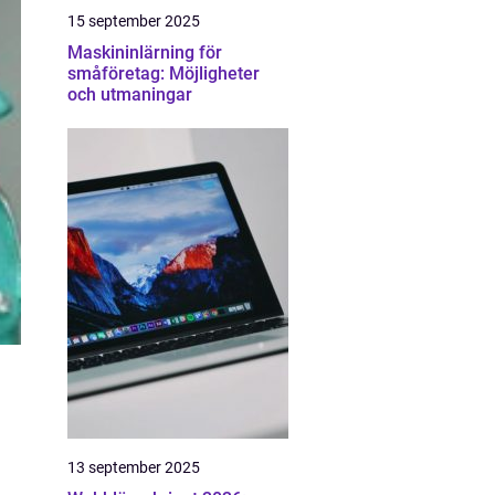
15 september 2025
Maskininlärning för
småföretag: Möjligheter
och utmaningar
13 september 2025