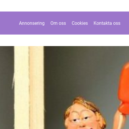
Annonsering
Om oss
Cookies
Kontakta oss