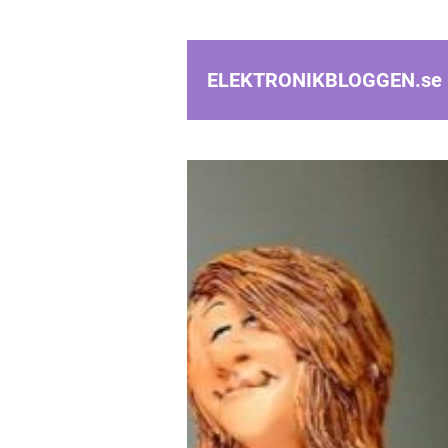
ELEKTRONIKBLOGGEN.
se