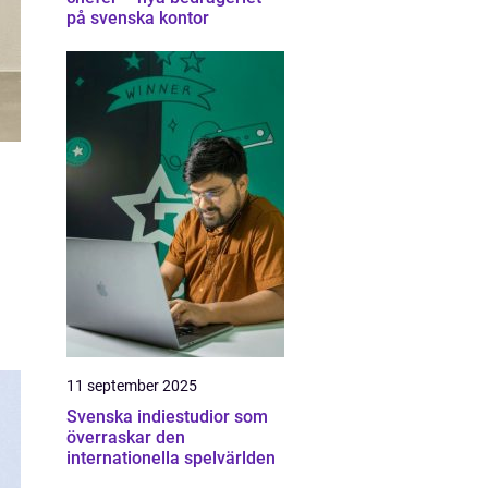
på svenska kontor
11 september 2025
Svenska indiestudior som
överraskar den
internationella spelvärlden