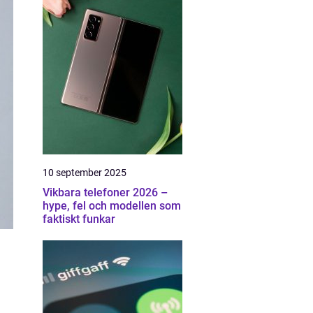
10 september 2025
Vikbara telefoner 2026 –
hype, fel och modellen som
faktiskt funkar